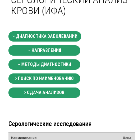
КРОВИ (ИФА)
ДИАГНОСТИКА ЗАБОЛЕВАНИЙ
НАПРАВЛЕНИЯ
МЕТОДЫ ДИАГНОСТИКИ
ПОИСК ПО НАИМЕНОВАНИЮ
СДАЧА АНАЛИЗОВ
Серологические исследования
Наименование
Цена