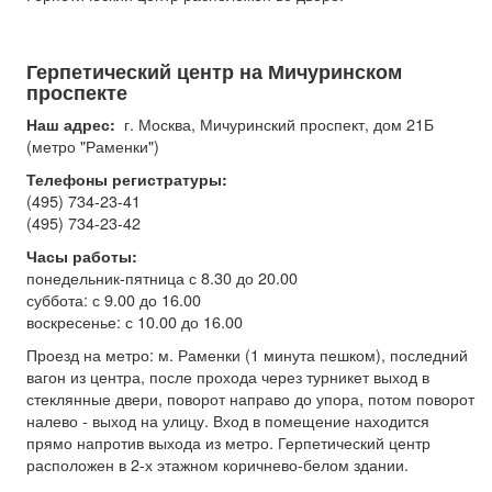
Герпетический центр на Мичуринском
проспекте
г. Москва, Мичуринский проспект, дом 21Б
Наш адрес:
(метро "Раменки")
Телефоны регистратуры:
(495) 734-23-41
(495) 734-23-42
Часы работы:
понедельник-пятница с 8.30 до 20.00
суббота: с 9.00 до 16.00
воскресенье: с 10.00 до 16.00
Проезд на метро: м. Раменки (1 минута пешком), последний
вагон из центра, после прохода через турникет выход в
стеклянные двери, поворот направо до упора, потом поворот
налево - выход на улицу. Вход в помещение находится
прямо напротив выхода из метро. Герпетический центр
расположен в 2-х этажном коричнево-белом здании.