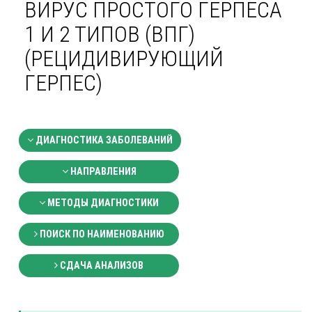
ВИРУС ПРОСТОГО ГЕРПЕСА
1 И 2 ТИПОВ (ВПГ)
(РЕЦИДИВИРУЮЩИЙ
ГЕРПЕС)
ДИАГНОСТИКА ЗАБОЛЕВАНИЙ
НАПРАВЛЕНИЯ
МЕТОДЫ ДИАГНОСТИКИ
ПОИСК ПО НАИМЕНОВАНИЮ
СДАЧА АНАЛИЗОВ