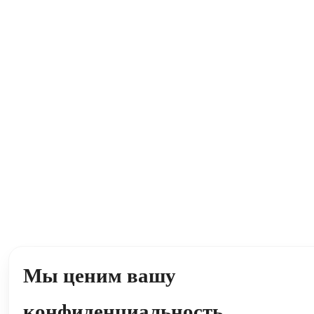
Мы ценим вашу
конфиденциальность.