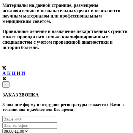
Материалы на данной странице, размещены
исключительно в познавательных целях и не является
научным материалом или профессиональным
медицинским советом.
Правильное лечение и назначение лекарственных средств
может проводиться только квалифицированным
специалистом с учетом проведенной диагностики и
истории болезни.
А К Ц И И
×
ЗАКАЗ ЗВОНКА
Заполните форму и сотрудник регистратуры свяжется с Вами в
течении дня в удобное для Вас время!