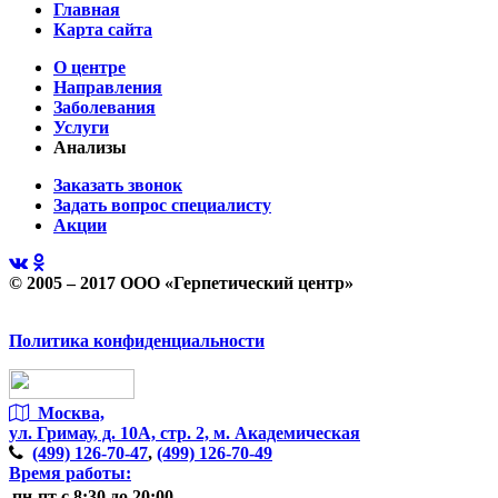
Главная
Карта сайта
О центре
Направления
Заболевания
Услуги
Анализы
Заказать звонок
Задать вопрос специалисту
Акции
© 2005 – 2017 ООО «Герпетический центр»
Политика конфиденциальности
Москва,
ул. Гримау,
д. 10А, стр. 2, м. Академическая
(499)
126-70-47
,
(499)
126-70-49
Время работы:
пн-пт
с 8:30 до 20:00