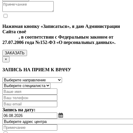
Нажимая кнопку «Записаться», я даю Администрации
Сайта своё
Согласие на обработку моих персональных
данных
, в соответствии с Федеральным законом от
27.07.2006 года №152-ФЗ «О персональных данных».
ЗАКАЗАТЬ
×
ЗАПИСЬ НА ПРИЕМ К ВРАЧУ
Запись на дату: