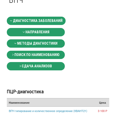
ВПЧ
ДИАГНОСТИКА ЗАБОЛЕВАНИЙ
НАПРАВЛЕНИЯ
МЕТОДЫ ДИАГНОСТИКИ
ПОИСК ПО НАИМЕНОВАНИЮ
СДАЧА АНАЛИЗОВ
ПЦР-диагностика
Наименование
Цена
ВПЧ типирование и количественное определение (КВАНТ21)
3 100 Р