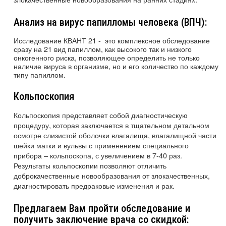
Анализ на вирус папилломы человека (ВПЧ):
Исследование КВАНТ 21 - это комплексное обследование
сразу на 21 вид папиллом, как высокого так и низкого
онкогенного риска, позволяющее определить не только
наличие вируса в организме, но и его количество по каждому
типу папиллом.
Кольпоскопия
Кольпоскопия представляет собой диагностическую
процедуру, которая заключается в тщательном детальном
осмотре слизистой оболочки влагалища, влагалищной части
шейки матки и вульвы с применением специального
прибора – кольпоскопа, с увеличением в 7-40 раз.
Результаты кольпоскопии позволяют отличить
доброкачественные новообразования от злокачественных,
диагностировать предраковые изменения и рак.
Предлагаем Вам пройти обследование и
получить заключение врача со скидкой: