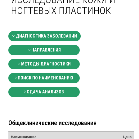
НОГТЕВЫХ ПЛАСТИНОК
ДИАГНОСТИКА ЗАБОЛЕВАНИЙ
НАПРАВЛЕНИЯ
МЕТОДЫ ДИАГНОСТИКИ
ПОИСК ПО НАИМЕНОВАНИЮ
СДАЧА АНАЛИЗОВ
Общеклинические исследования
Наименование
Цена