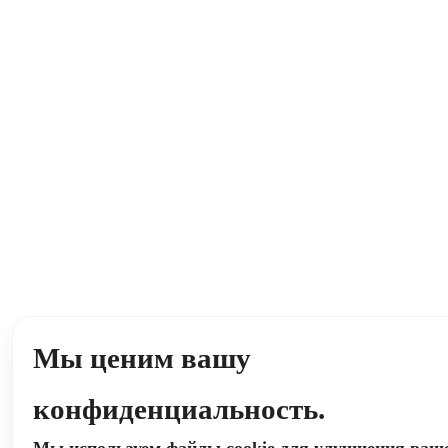
Мы ценим вашу
конфиденциальность.