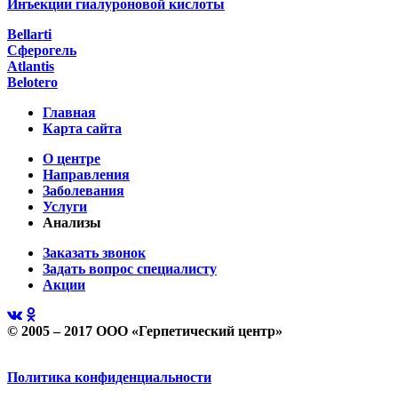
Инъекции гиалуроновой кислоты
Bellarti
Сферогель
Atlantis
Belotero
Главная
Карта сайта
О центре
Направления
Заболевания
Услуги
Анализы
Заказать звонок
Задать вопрос специалисту
Акции
© 2005 – 2017 ООО «Герпетический центр»
Политика конфиденциальности