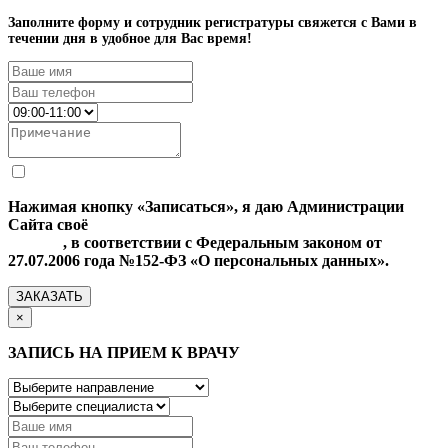
Заполните форму и сотрудник регистратуры свяжется с Вами в
течении дня в удобное для Вас время!
Нажимая кнопку «Записаться», я даю Администрации
Сайта своё
Согласие на обработку моих персональных
данных
, в соответствии с Федеральным законом от
27.07.2006 года №152-ФЗ «О персональных данных».
ЗАКАЗАТЬ
×
ЗАПИСЬ НА ПРИЕМ К ВРАЧУ