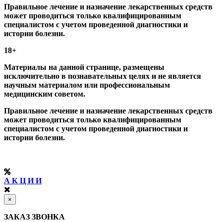
Правильное лечение и назначение лекарственных средств
может проводиться только квалифицированным
специалистом с учетом проведенной диагностики и
истории болезни.
18+
Материалы на данной странице, размещены
исключительно в познавательных целях и не является
научным материалом или профессиональным
медицинским советом.
Правильное лечение и назначение лекарственных средств
может проводиться только квалифицированным
специалистом с учетом проведенной диагностики и
истории болезни.
А К Ц И И
×
ЗАКАЗ ЗВОНКА