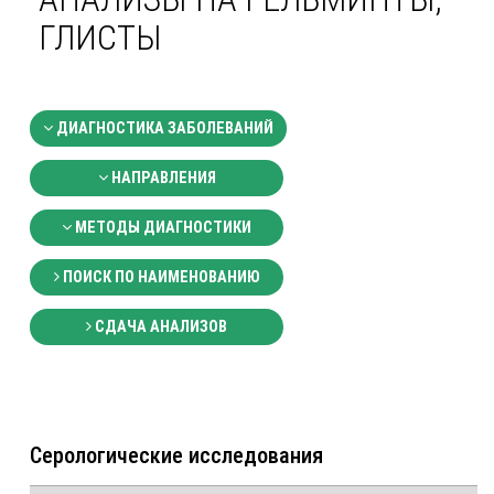
ГЛИСТЫ
ДИАГНОСТИКА ЗАБОЛЕВАНИЙ
НАПРАВЛЕНИЯ
МЕТОДЫ ДИАГНОСТИКИ
ПОИСК ПО НАИМЕНОВАНИЮ
СДАЧА АНАЛИЗОВ
Серологические исследования