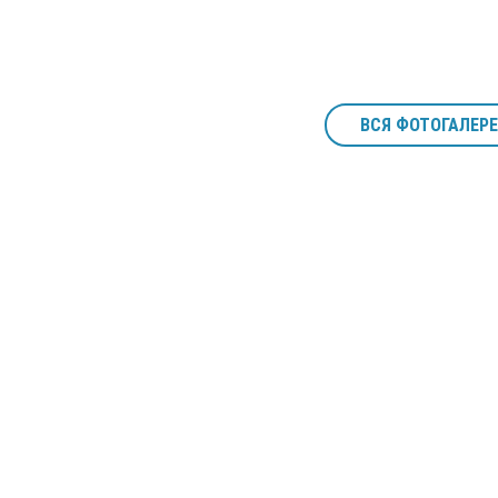
ВСЯ ФОТОГАЛЕРЕ