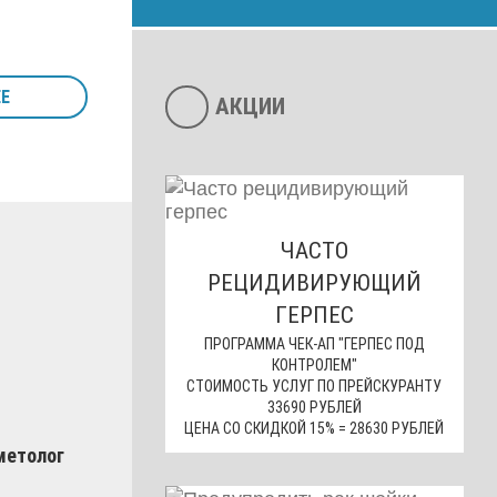
Е
АКЦИИ
ЧАСТО
РЕЦИДИВИРУЮЩИЙ
ГЕРПЕС
ПРОГРАММА ЧЕК-АП "ГЕРПЕС ПОД
КОНТРОЛЕМ"
СТОИМОСТЬ УСЛУГ ПО ПРЕЙСКУРАНТУ
33690 РУБЛЕЙ
ЦЕНА СО СКИДКОЙ 15% = 28630 РУБЛЕЙ
метолог