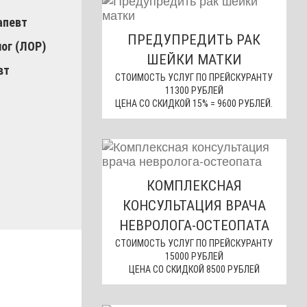
апевт
ПРЕДУПРЕДИТЬ РАК
лог (ЛОР)
ШЕЙКИ МАТКИ
вт
СТОИМОСТЬ УСЛУГ ПО ПРЕЙСКУРАНТУ
11300 РУБЛЕЙ
ЦЕНА СО СКИДКОЙ 15% = 9600 РУБЛЕЙ.
КОМПЛЕКСНАЯ
КОНСУЛЬТАЦИЯ ВРАЧА
НЕВРОЛОГА-ОСТЕОПАТА
СТОИМОСТЬ УСЛУГ ПО ПРЕЙСКУРАНТУ
15000 РУБЛЕЙ
ЦЕНА СО СКИДКОЙ 8500 РУБЛЕЙ