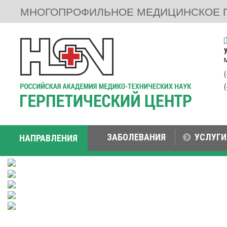
МНОГОПРОФИЛЬНОЕ МЕДИЦИНСКОЕ 
ЗАБОЛЕВАНИЯ
УСЛУГИ
НАПРАВЛЕНИЯ