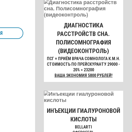
ДИАГНОСТИКА
РАССТРОЙСТВ СНА.
Я
ПОЛИСОМНОГРАФИЯ
(ВИДЕОКОНТРОЛЬ)
ПСГ + ПРИЁМ ВРАЧА СОМНОЛОГА К.М.Н.
СТОИМОСТЬ ПО ПРЕЙСКУРАНТУ 29000 -
20% = 23200
ВАША ЭКОНОМИЯ 5800 РУБЛЕЙ!
ИНЪЕКЦИИ ГИАЛУРОНОВОЙ
КИСЛОТЫ
BELLARTI