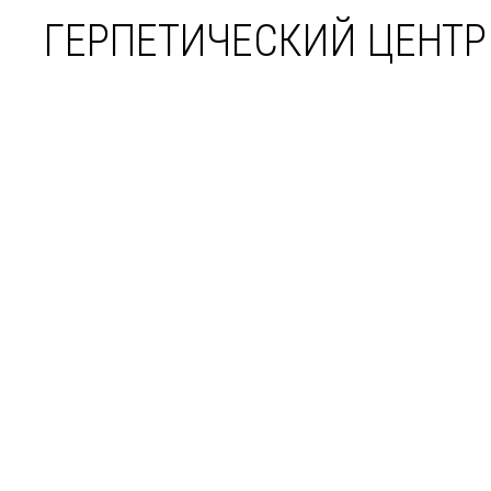
ГЕРПЕТИЧЕСКИЙ ЦЕНТР