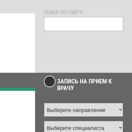
ПОИСК ПО САЙТУ:
ЗАПИСЬ НА ПРИЕМ К
ВРАЧУ