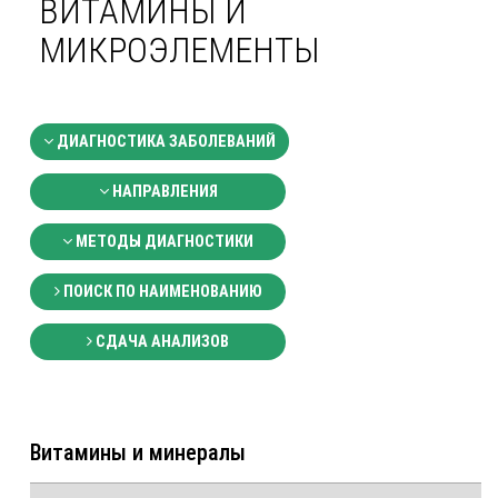
ВИТАМИНЫ И
МИКРОЭЛЕМЕНТЫ
ДИАГНОСТИКА ЗАБОЛЕВАНИЙ
НАПРАВЛЕНИЯ
МЕТОДЫ ДИАГНОСТИКИ
ПОИСК ПО НАИМЕНОВАНИЮ
СДАЧА АНАЛИЗОВ
Витамины и минералы