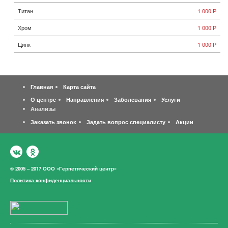
Титан
1 000 Р
Хром
1 000 Р
Цинк
1 000 Р
Главная
Карта сайта
О центре
Направления
Заболевания
Услуги
Анализы
Заказать звонок
Задать вопрос специалисту
Акции
© 2005 – 2017 ООО «Герпетический центр»
Политика конфиденциальности