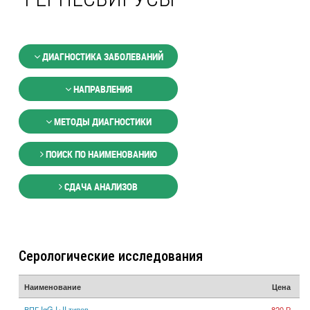
ДИАГНОСТИКА ЗАБОЛЕВАНИЙ
НАПРАВЛЕНИЯ
МЕТОДЫ ДИАГНОСТИКИ
ПОИСК ПО НАИМЕНОВАНИЮ
СДАЧА АНАЛИЗОВ
Серологические исследования
Наименование
Цена
ВПГ IgG I+II типов
820 Р