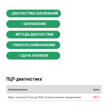
ДИАГНОСТИКА ЗАБОЛЕВАНИЙ
НАПРАВЛЕНИЯ
МЕТОДЫ ДИАГНОСТИКИ
ПОИСК ПО НАИМЕНОВАНИЮ
СДАЧА АНАЛИЗОВ
ПЦР-диагностика
Наименование
Цена
Вирус гепатита D метод ПЦР (количественное определение)
990 Р