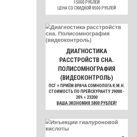
15000 РУБЛЕЙ
ЦЕНА СО СКИДКОЙ 8500 РУБЛЕЙ
ДИАГНОСТИКА
РАССТРОЙСТВ СНА.
ПОЛИСОМНОГРАФИЯ
(ВИДЕОКОНТРОЛЬ)
ПСГ + ПРИЁМ ВРАЧА СОМНОЛОГА К.М.Н.
СТОИМОСТЬ ПО ПРЕЙСКУРАНТУ 29000 -
20% = 23200
ВАША ЭКОНОМИЯ 5800 РУБЛЕЙ!