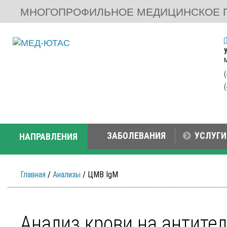
МНОГОПРОФИЛЬНОЕ МЕДИЦИНСКОЕ 
ЗАБОЛЕВАНИЯ
УСЛУГИ
НАПРАВЛЕНИЯ
Главная
/
Анализы
/ ЦМВ IgM
Анализ крови на антите