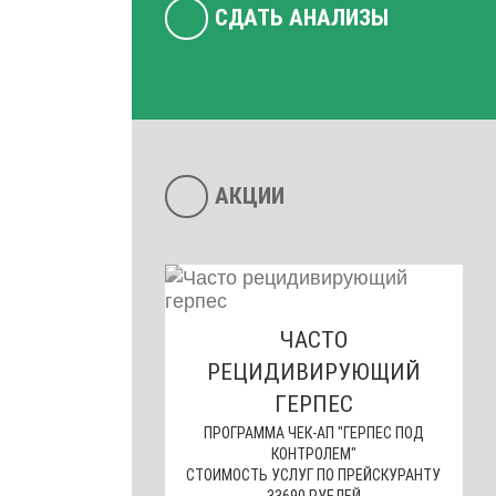
СДАТЬ АНАЛИЗЫ
АКЦИИ
ЧАСТО
РЕЦИДИВИРУЮЩИЙ
ГЕРПЕС
ПРОГРАММА ЧЕК-АП "ГЕРПЕС ПОД
КОНТРОЛЕМ"
СТОИМОСТЬ УСЛУГ ПО ПРЕЙСКУРАНТУ