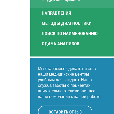
НАПРАВЛЕНИЯ
МЕТОДЫ ДИАГНОСТИКИ
ПОИСК ПО НАИМЕНОВАНИЮ
СДАЧА АНАЛИЗОВ
Мы стараемся сделать визит в
наши медицинские центры
удобным для каждого. Наша
служба заботы о пациентах
внимательно отслеживает все
ваши пожелания к нашей работе.
ОСТАВИТЬ ОТЗЫВ