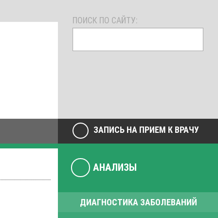
ПОИСК ПО САЙТУ:
ЗАПИСЬ НА ПРИЕМ К ВРАЧУ
АНАЛИЗЫ
ДИАГНОСТИКА ЗАБОЛЕВАНИЙ