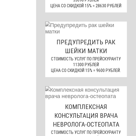
33690 РУБЛЕЙ
ЦЕНА СО СКИДКОЙ 15% = 28630 РУБЛЕЙ
ПРЕДУПРЕДИТЬ РАК
ШЕЙКИ МАТКИ
СТОИМОСТЬ УСЛУГ ПО ПРЕЙСКУРАНТУ
11300 РУБЛЕЙ
ЦЕНА СО СКИДКОЙ 15% = 9600 РУБЛЕЙ.
КОМПЛЕКСНАЯ
КОНСУЛЬТАЦИЯ ВРАЧА
НЕВРОЛОГА-ОСТЕОПАТА
СТОИМОСТЬ УСЛУГ ПО ПРЕЙСКУРАНТУ