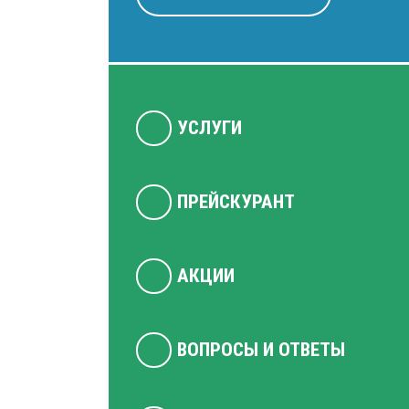
УСЛУГИ
ПРЕЙСКУРАНТ
АКЦИИ
ВОПРОСЫ И ОТВЕТЫ