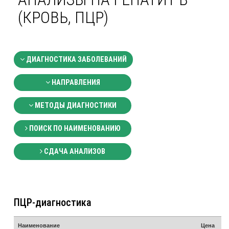
(КРОВЬ, ПЦР)
ДИАГНОСТИКА ЗАБОЛЕВАНИЙ
НАПРАВЛЕНИЯ
МЕТОДЫ ДИАГНОСТИКИ
ПОИСК ПО НАИМЕНОВАНИЮ
СДАЧА АНАЛИЗОВ
ПЦР-диагностика
Наименование
Цена