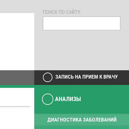
ПОИСК ПО САЙТУ:
ЗАПИСЬ НА ПРИЕМ К ВРАЧУ
АНАЛИЗЫ
ДИАГНОСТИКА ЗАБОЛЕВАНИЙ