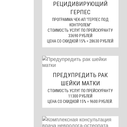
РЕЦИДИВИРУЮЩИЙ
ГЕРПЕС
ПРОГРАММА ЧЕК-АП "ГЕРПЕС ПОД
КОНТРОЛЕМ"
СТОИМОСТЬ УСЛУГ ПО ПРЕЙСКУРАНТУ
33690 РУБЛЕЙ
ЦЕНА СО СКИДКОЙ 15% = 28630 РУБЛЕЙ
ПРЕДУПРЕДИТЬ РАК
ШЕЙКИ МАТКИ
СТОИМОСТЬ УСЛУГ ПО ПРЕЙСКУРАНТУ
11300 РУБЛЕЙ
ЦЕНА СО СКИДКОЙ 15% = 9600 РУБЛЕЙ.