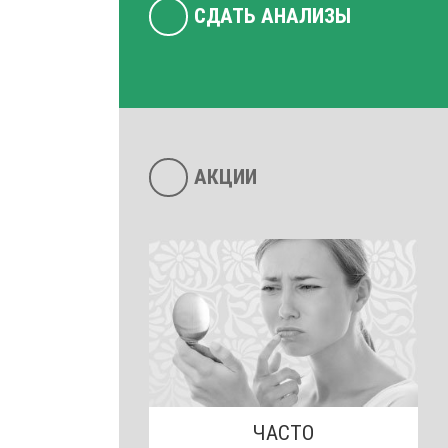
СДАТЬ АНАЛИЗЫ
АКЦИИ
ЧАСТО