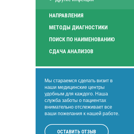
НАПРАВЛЕНИЯ
МЕТОДЫ ДИАГНОСТИКИ
ПОИСК ПО НАИМЕНОВАНИЮ
СДАЧА АНАЛИЗОВ
Мы стараемся сделать визит в
наши медицинские центры
удобным для каждого. Наша
служба заботы о пациентах
внимательно отслеживает все
ваши пожелания к нашей работе.
ОСТАВИТЬ ОТЗЫВ