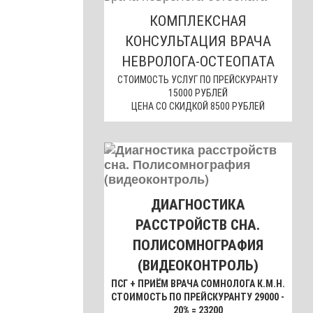
КОМПЛЕКСНАЯ
КОНСУЛЬТАЦИЯ ВРАЧА
НЕВРОЛОГА-ОСТЕОПАТА
СТОИМОСТЬ УСЛУГ ПО ПРЕЙСКУРАНТУ
15000 РУБЛЕЙ
ЦЕНА СО СКИДКОЙ 8500 РУБЛЕЙ
ДИАГНОСТИКА
РАССТРОЙСТВ СНА.
ПОЛИСОМНОГРАФИЯ
(ВИДЕОКОНТРОЛЬ)
ПСГ + ПРИЁМ ВРАЧА СОМНОЛОГА К.М.Н.
СТОИМОСТЬ ПО ПРЕЙСКУРАНТУ 29000 -
20% = 23200