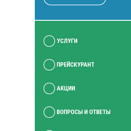
УСЛУГИ
ПРЕЙСКУРАНТ
АКЦИИ
ВОПРОСЫ И ОТВЕТЫ