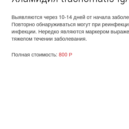
Выявляются через 10-14 дней от начала заболе
Повторно обнаруживаться могут при реинфекци
инфекции. Нередко являются маркером выражен
тяжелом течении заболевания.
Полная стоимость:
800 Р