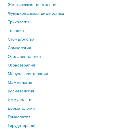
Эстетическая гинекология
Функциональная диагностика
Трихология
Терапия
Стоматология
Сомнология
Отоларингология
Озонотерапия
Мануальная терапия
Маммология
Косметология
Иммунология
Дерматология
Гомеопатия
Гирудотерапия