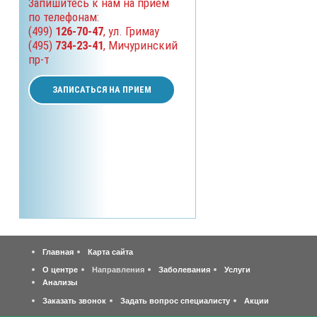
Запишитесь к нам на прием
по телефонам:
(499)
126-70-47
, ул. Гримау
(495)
734-23-41
, Мичуринский
пр-т
ЗАПИСАТЬСЯ НА ПРИЕМ
Главная
Карта сайта
О центре
Направления
Заболевания
Услуги
Анализы
Заказать звонок
Задать вопрос специалисту
Акции