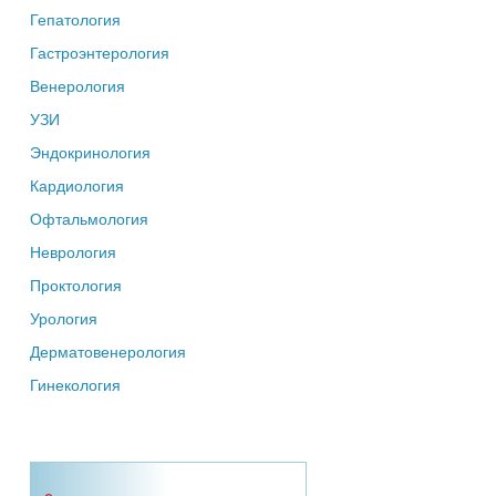
Гепатология
Гастроэнтерология
Венерология
УЗИ
Эндокринология
Кардиология
Офтальмология
Неврология
Проктология
Урология
Дерматовенерология
Гинекология