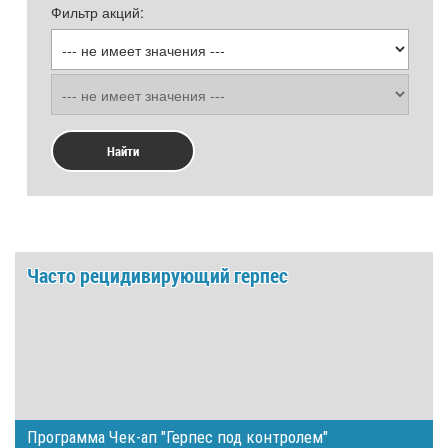
Фильтр акций:
Найти
Часто рецидивирующий герпес
Программа Чек-ап "Герпес под контролем"