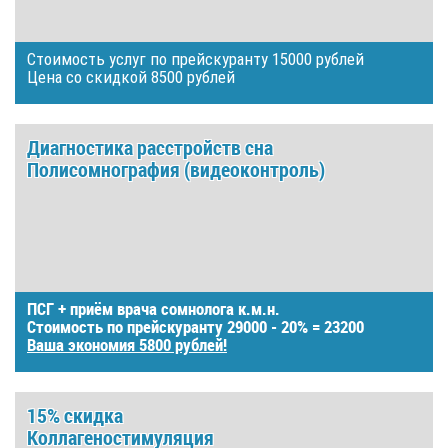
Стоимость услуг по прейскуранту 15000 рублей
Цена со скидкой 8500 рублей
Диагностика расстройств сна
Полисомнография (видеоконтроль)
ПСГ + приём врача сомнолога к.м.н.
Стоимость по прейскуранту 29000 - 20% = 23200
Ваша экономия 5800 рублей!
15% скидка
Коллагеностимуляция