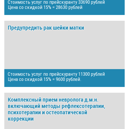
Стоимость услуг по прейскуранту 33690 рублей
Цена со скидкой 15% = 28630 рублей
Предупредить рак шейки матки
Стоимость услуг по прейскуранту 11300 рублей
Цена со скидкой 15% = 9600 рублей.
Комплексный прием невролога д.м.н.
включающий методы рефлексотерапии,
психотерапии и остеопатической
коррекции