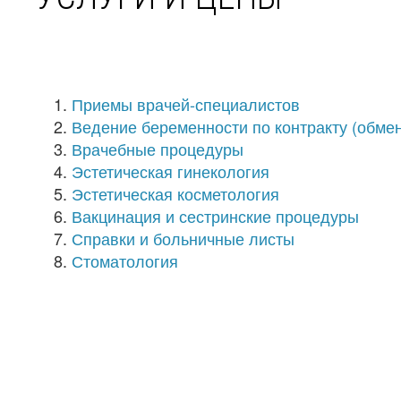
Приемы врачей-специалистов
Ведение беременности по контракту (обме
Врачебные процедуры
Эстетическая гинекология
Эстетическая косметология
Вакцинация и сестринские процедуры
Справки и больничные листы
Стоматология