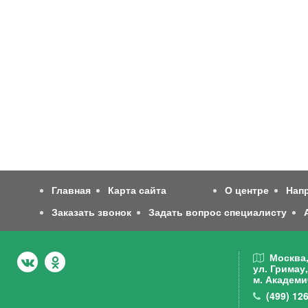
Главная
Карта сайта
О центре
Нап
Заказать звонок
Задать вопрос специалисту
Москва
ул. Гримау,
м. Академи
(499)
126