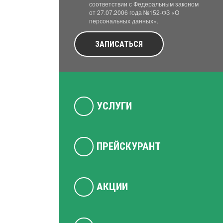
соответствии с Федеральным законом
от 27.07.2006 года №152-ФЗ «О
персональных данных».
ЗАПИСАТЬСЯ
УСЛУГИ
ПРЕЙСКУРАНТ
АКЦИИ