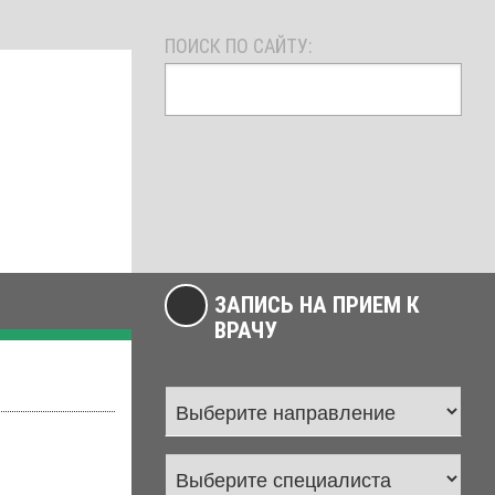
ПОИСК ПО САЙТУ:
ЗАПИСЬ НА ПРИЕМ К
ВРАЧУ