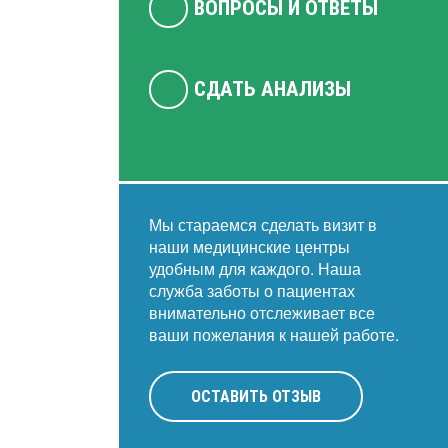
ВОПРОСЫ И ОТВЕТЫ
СДАТЬ АНАЛИЗЫ
Мы стараемся сделать визит в
наши медицинские центры
удобным для каждого. Наша
служба заботы о пациентах
внимательно отслеживает все
ваши пожелания к нашей работе.
ОСТАВИТЬ ОТЗЫВ