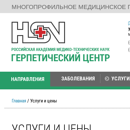
МНОГОПРОФИЛЬНОЕ МЕДИЦИНСКОЕ 
ЗАБОЛЕВАНИЯ
УСЛУГИ
НАПРАВЛЕНИЯ
Главная
/ Услуги и цены
УСЛУГИ И ЦЕНЫ