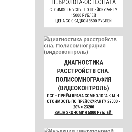
НЕВРОЛОГА-ОСТЕОПАТА
СТОИМОСТЬ УСЛУГ ПО ПРЕЙСКУРАНТУ
15000 РУБЛЕЙ
ЦЕНА СО СКИДКОЙ 8500 РУБЛЕЙ
ДИАГНОСТИКА
РАССТРОЙСТВ СНА.
ПОЛИСОМНОГРАФИЯ
(ВИДЕОКОНТРОЛЬ)
ПСГ + ПРИЁМ ВРАЧА СОМНОЛОГА К.М.Н.
СТОИМОСТЬ ПО ПРЕЙСКУРАНТУ 29000 -
20% = 23200
ВАША ЭКОНОМИЯ 5800 РУБЛЕЙ!