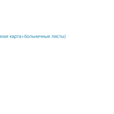
нная карта+больничные листы)