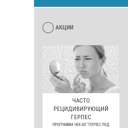
АКЦИИ
ЧАСТО
РЕЦИДИВИРУЮЩИЙ
ГЕРПЕС
ПРОГРАММА ЧЕК-АП "ГЕРПЕС ПОД