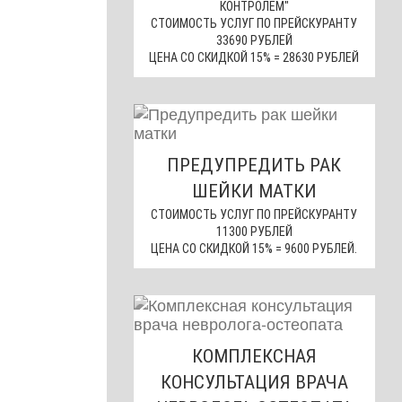
КОНТРОЛЕМ"
СТОИМОСТЬ УСЛУГ ПО ПРЕЙСКУРАНТУ
33690 РУБЛЕЙ
ЦЕНА СО СКИДКОЙ 15% = 28630 РУБЛЕЙ
ПРЕДУПРЕДИТЬ РАК
ШЕЙКИ МАТКИ
СТОИМОСТЬ УСЛУГ ПО ПРЕЙСКУРАНТУ
11300 РУБЛЕЙ
ЦЕНА СО СКИДКОЙ 15% = 9600 РУБЛЕЙ.
КОМПЛЕКСНАЯ
КОНСУЛЬТАЦИЯ ВРАЧА