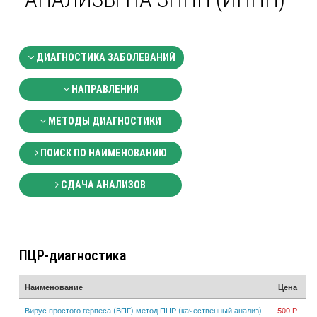
ДИАГНОСТИКА ЗАБОЛЕВАНИЙ
НАПРАВЛЕНИЯ
МЕТОДЫ ДИАГНОСТИКИ
ПОИСК ПО НАИМЕНОВАНИЮ
СДАЧА АНАЛИЗОВ
ПЦР-диагностика
Наименование
Цена
Вирус простого герпеса (ВПГ) метод ПЦР (качественный анализ)
500 Р