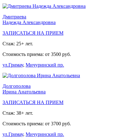
Дмитриева
Надежда Александровна
ЗАПИСАТЬСЯ НА ПРИЕМ
Стаж: 25+ лет.
Стоимость приема: от 3500 руб.
ул.Гримау
,
Мичуринский пр.
Долгополова
Ирина Анатольевна
ЗАПИСАТЬСЯ НА ПРИЕМ
Стаж: 38+ лет.
Стоимость приема: от 3700 руб.
ул.Гримау
,
Мичуринский пр.