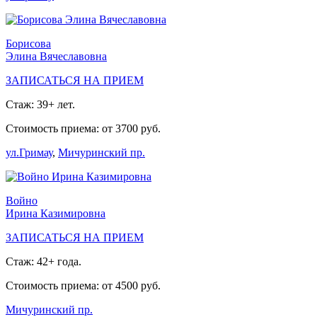
Борисова
Элина Вячеславовна
ЗАПИСАТЬСЯ НА ПРИЕМ
Стаж: 39+ лет.
Стоимость приема: от 3700 руб.
ул.Гримау
,
Мичуринский пр.
Войно
Ирина Казимировна
ЗАПИСАТЬСЯ НА ПРИЕМ
Стаж: 42+ года.
Стоимость приема: от 4500 руб.
Мичуринский пр.