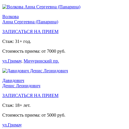
Волкова
Анна Сергеевна (Панарина)
ЗАПИСАТЬСЯ НА ПРИЕМ
Стаж: 31+ год.
Стоимость приема: от 7000 руб.
ул.Гримау
,
Мичуринский пр.
Давидович
Денис Леонидович
ЗАПИСАТЬСЯ НА ПРИЕМ
Стаж: 18+ лет.
Стоимость приема: от 5000 руб.
ул.Гримау