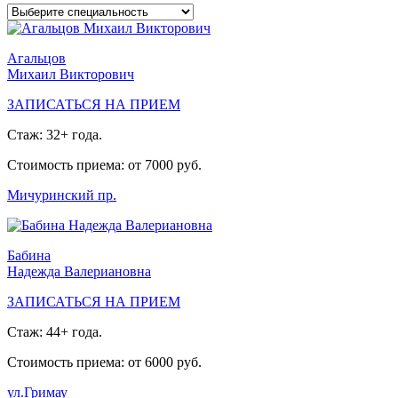
Агальцов
Михаил Викторович
ЗАПИСАТЬСЯ НА ПРИЕМ
Стаж: 32+ года.
Стоимость приема: от 7000 руб.
Мичуринский пр.
Бабина
Надежда Валериановна
ЗАПИСАТЬСЯ НА ПРИЕМ
Стаж: 44+ года.
Стоимость приема: от 6000 руб.
ул.Гримау