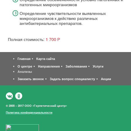
патогенных микроорганизмов
Определение чувствительности выявленных
микроорганизмов к действию различных
антибактериальных препаратов.
Полная стоимость:
1 700 Р
Главная
Карта сайта
О центре
Направления
Заболевания
Услуги
Анализы
Заказать звонок
Задать вопрос специалисту
Акции
© 2005 – 2017 ООО «Герпетический центр»
Политика конфиденциальности