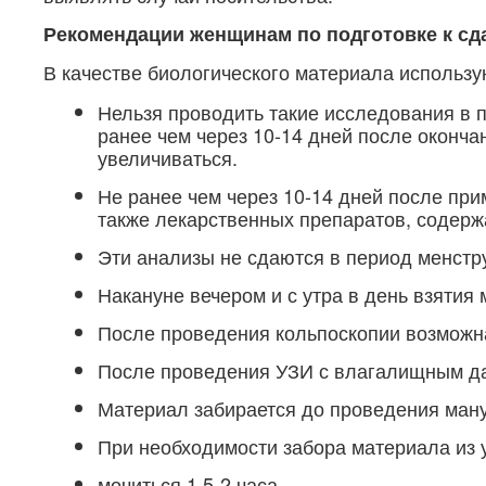
Рекомендации женщинам по подготовке к сд
В качестве биологического материала использу
Нельзя проводить такие исследования в 
ранее чем через 10-14 дней после оконча
увеличиваться.
Не ранее чем через 10-14 дней после при
также лекарственных препаратов, содерж
Эти анализы не сдаются в период менстр
Накануне вечером и с утра в день взятия
После проведения кольпоскопии возможна
После проведения УЗИ с влагалищным да
Материал забирается до проведения ман
При необходимости забора материала из 
мочиться 1,5-2 часа