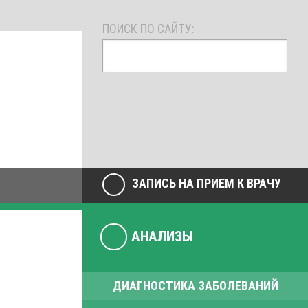
ПОИСК ПО САЙТУ:
ЗАПИСЬ НА ПРИЕМ К ВРАЧУ
АНАЛИЗЫ
ДИАГНОСТИКА ЗАБОЛЕВАНИЙ