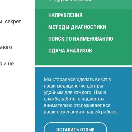
НАПРАВЛЕНИЯ
, секрет
МЕТОДЫ ДИАГНОСТИКИ
ПОИСК ПО НАИМЕНОВАНИЮ
ьного
СДАЧА АНАЛИЗОВ
в и не
Мы стараемся сделать визит в
наши медицинские центры
удобным для каждого. Наша
служба заботы о пациентах
внимательно отслеживает все
ваши пожелания к нашей работе.
ОСТАВИТЬ ОТЗЫВ