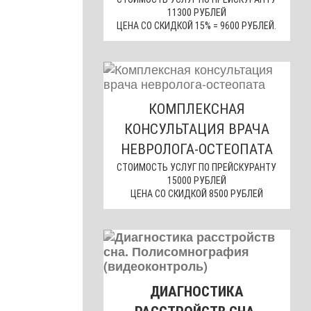
11300 РУБЛЕЙ
ЦЕНА СО СКИДКОЙ 15% = 9600 РУБЛЕЙ.
КОМПЛЕКСНАЯ
КОНСУЛЬТАЦИЯ ВРАЧА
НЕВРОЛОГА-ОСТЕОПАТА
СТОИМОСТЬ УСЛУГ ПО ПРЕЙСКУРАНТУ
15000 РУБЛЕЙ
ЦЕНА СО СКИДКОЙ 8500 РУБЛЕЙ
ДИАГНОСТИКА