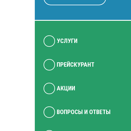
УСЛУГИ
ПРЕЙСКУРАНТ
АКЦИИ
ВОПРОСЫ И ОТВЕТЫ