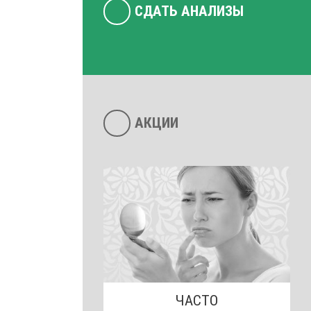
СДАТЬ АНАЛИЗЫ
АКЦИИ
ЧАСТО