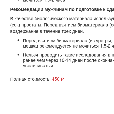
Рекомендации мужчинам по подготовке к сд
В качестве биологического материала использую
(сок) простаты. Перед взятием биоматериала (с
воздержание в течение трех дней.
Перед взятием биоматериала (из уретры, 
мешка) рекомендуется не мочиться 1,5-2 
Нельзя проводить такие исследования в 
ранее чем через 10-14 дней после оконча
увеличиваться.
Полная стоимость:
450 Р