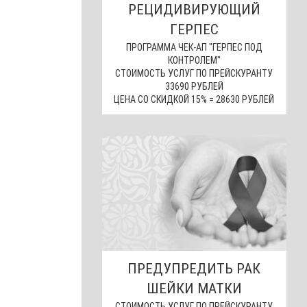
РЕЦИДИВИРУЮЩИЙ
ГЕРПЕС
ПРОГРАММА ЧЕК-АП "ГЕРПЕС ПОД
КОНТРОЛЕМ"
СТОИМОСТЬ УСЛУГ ПО ПРЕЙСКУРАНТУ
33690 РУБЛЕЙ
ЦЕНА СО СКИДКОЙ 15% = 28630 РУБЛЕЙ
ПРЕДУПРЕДИТЬ РАК
ШЕЙКИ МАТКИ
СТОИМОСТЬ УСЛУГ ПО ПРЕЙСКУРАНТУ