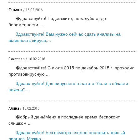
Татьяна
/ 16.02.2016
�дравствуйте! Подскажите, пожалуйста, до
беременности ...
Здравствуйте! Вам нужно сейчас сдать анализы на
активность вируса,...
Вячеслав
/ 16.02.2016
�дравствуйте! С июля 2015 по декабрь 2015 г. проходил
противовирусную ...
Здравствуйте! Для вирусного гепатита "боли в области
печени"...
Алина
/ 15.02.2016
�обрый день!Меня в последнее время беспокоит
слишком ...
Здравствуйте! Без осмотра сложно поставить точный
диагноз. Можно...