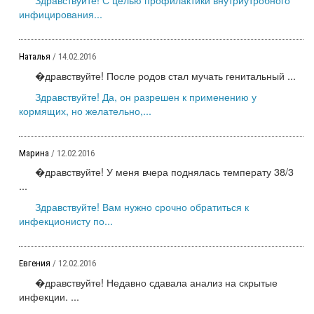
инфицирования...
Наталья
/ 14.02.2016
�дравствуйте! После родов стал мучать генитальный ...
Здравствуйте! Да, он разрешен к применению у
кормящих, но желательно,...
Марина
/ 12.02.2016
�дравствуйте! У меня вчера поднялась температу 38/3
...
Здравствуйте! Вам нужно срочно обратиться к
инфекционисту по...
Евгения
/ 12.02.2016
�дравствуйте! Недавно сдавала анализ на скрытые
инфекции. ...