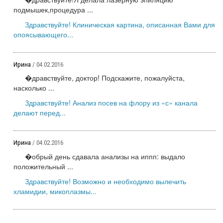
подмышек,процедура ...
Здравствуйте! Клиническая картина, описанная Вами для
опоясывающего...
Ирина
/ 04.02.2016
�дравствуйте, доктор! Подскажите, пожалуйста,
насколько ...
Здравствуйте! Анализ посев на флору из «с» канала
делают перед...
Ирина
/ 04.02.2016
�обрый день сдавала анализы на иппп: выдало
положительный ...
Здравствуйте! Возможно и необходимо вылечить
хламидии, микоплазмы...