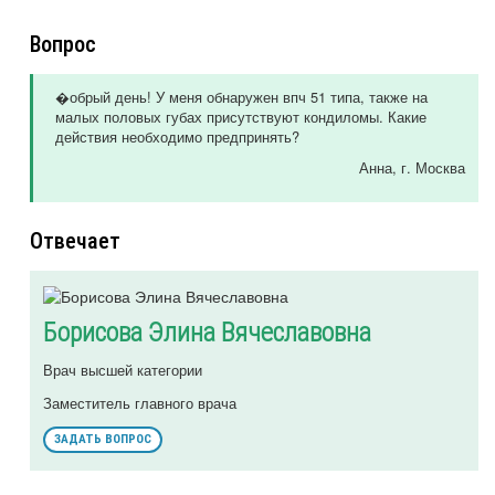
Вопрос
�обрый день! У меня обнаружен впч 51 типа, также на
малых половых губах присутствуют кондиломы. Какие
действия необходимо предпринять?
Анна
, г. Москва
Отвечает
Борисова Элина Вячеславовна
Врач высшей категории
Заместитель главного врача
ЗАДАТЬ ВОПРОС