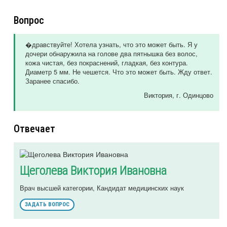
Вопрос
�дравствуйте! Хотела узнать, что это может быть. Я у
дочери обнаружила на голове два пятнышка без волос,
кожа чистая, без покраснений, гладкая, без контура.
Диаметр 5 мм. Не чешется. Что это может быть. Жду ответ.
Заранее спасибо.
Виктория
, г. Одинцово
Отвечает
Щеголева Виктория Ивановна
Врач высшей категории, Кандидат медицинских наук
ЗАДАТЬ ВОПРОС