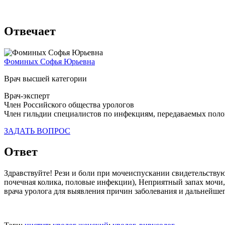
Отвечает
Фоминых Софья Юрьевна
Врач высшей категории
Врач-эксперт
Член Российского общества урологов
Член гильдии специалистов по инфекциям, передаваемых пол
ЗАДАТЬ ВОПРОС
Ответ
Здравствуйте! Рези и боли при мочеиспускании свидетельствую
почечная колика, половые инфекции), Неприятный запах мочи,
врача уролога для выявления причин заболевания и дальнейше