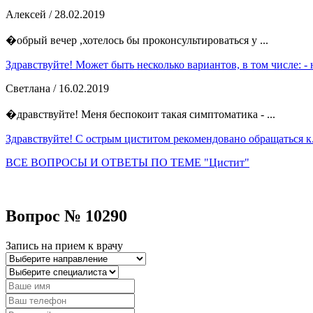
Алексей
/ 28.02.2019
�обрый вечер ,хотелось бы проконсультироваться у ...
Здравствуйте! Может быть несколько вариантов, в том числе: - н
Светлана
/ 16.02.2019
�дравствуйте! Меня беспокоит такая симптоматика - ...
Здравствуйте! С острым циститом рекомендовано обращаться к.
ВСЕ ВОПРОСЫ И ОТВЕТЫ ПО ТЕМЕ "Цистит"
Вопрос № 10290
Запись на прием к врачу