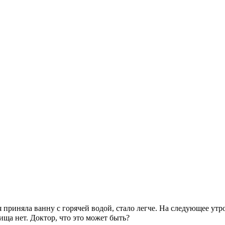
 приняла ванну с горячей водой, стало легче. На следующее утр
ща нет. Доктор, что это может быть?