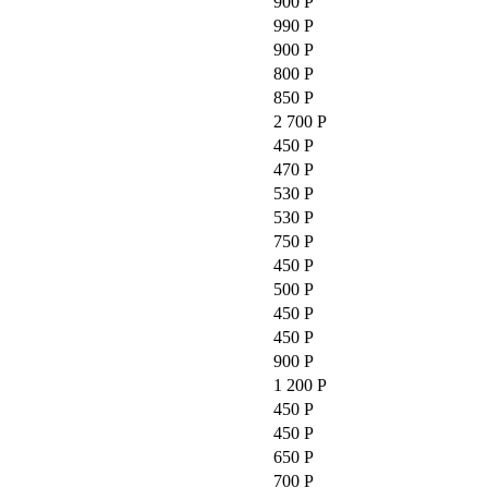
900 Р
990 Р
900 Р
800 Р
850 Р
2 700 Р
450 Р
470 Р
530 Р
530 Р
750 Р
450 Р
500 Р
450 Р
450 Р
900 Р
1 200 Р
450 Р
450 Р
650 Р
700 Р