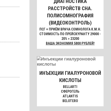
ДИАГНОСТИКА
РАССТРОЙСТВ СНА.
ПОЛИСОМНОГРАФИЯ
(ВИДЕОКОНТРОЛЬ)
ПСГ + ПРИЁМ ВРАЧА СОМНОЛОГА К.М.Н.
СТОИМОСТЬ ПО ПРЕЙСКУРАНТУ 29000 -
20% = 23200
ВАША ЭКОНОМИЯ 5800 РУБЛЕЙ!
ИНЪЕКЦИИ ГИАЛУРОНОВОЙ
КИСЛОТЫ
BELLARTI
СФЕРОГЕЛЬ
ATLANTIS
BELOTERO