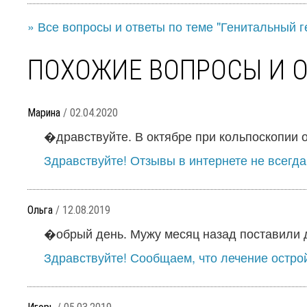
» Все вопросы и ответы по теме "Генитальный г
ПОХОЖИЕ ВОПРОСЫ И 
Марина
/ 02.04.2020
�дравствуйте. В октябре при кольпоскопии о
Здравствуйте! Отзывы в интернете не всегда
Ольга
/ 12.08.2019
�обрый день. Мужу месяц назад поставили ди
Здравствуйте! Сообщаем, что лечение остро