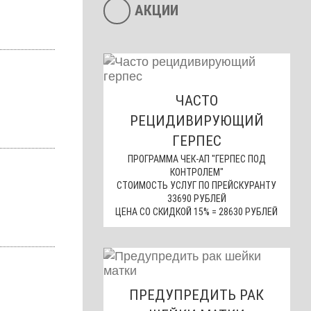
АКЦИИ
ЧАСТО
РЕЦИДИВИРУЮЩИЙ
ГЕРПЕС
ПРОГРАММА ЧЕК-АП "ГЕРПЕС ПОД
КОНТРОЛЕМ"
СТОИМОСТЬ УСЛУГ ПО ПРЕЙСКУРАНТУ
33690 РУБЛЕЙ
ЦЕНА СО СКИДКОЙ 15% = 28630 РУБЛЕЙ
ПРЕДУПРЕДИТЬ РАК