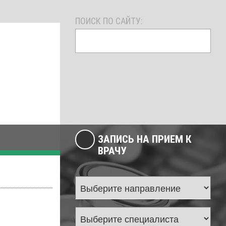
ПОИСК ПО САЙТУ:
ЗАПИСЬ НА ПРИЕМ К
ВРАЧУ