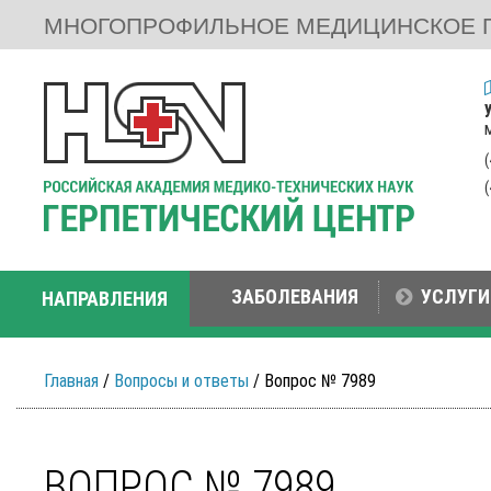
МНОГОПРОФИЛЬНОЕ МЕДИЦИНСКОЕ 
ЗАБОЛЕВАНИЯ
УСЛУГИ
НАПРАВЛЕНИЯ
Главная
/
Вопросы и ответы
/ Вопрос № 7989
ВОПРОС № 7989