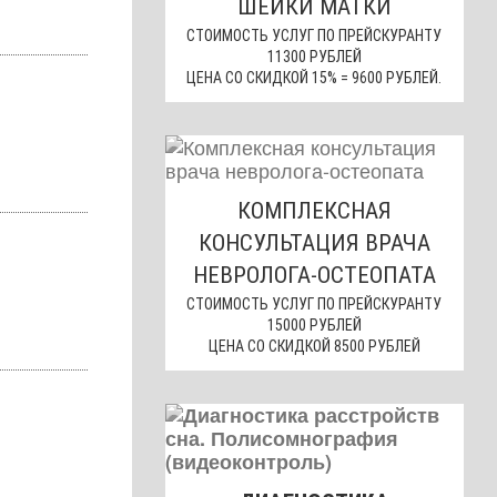
ШЕЙКИ МАТКИ
СТОИМОСТЬ УСЛУГ ПО ПРЕЙСКУРАНТУ
11300 РУБЛЕЙ
ЦЕНА СО СКИДКОЙ 15% = 9600 РУБЛЕЙ.
КОМПЛЕКСНАЯ
КОНСУЛЬТАЦИЯ ВРАЧА
НЕВРОЛОГА-ОСТЕОПАТА
СТОИМОСТЬ УСЛУГ ПО ПРЕЙСКУРАНТУ
15000 РУБЛЕЙ
ЦЕНА СО СКИДКОЙ 8500 РУБЛЕЙ