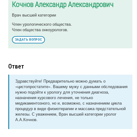
Кочнов Александр Александрович
Врач высшей категории
Член урологического общества.
Член общества онкоурологов.
ЗАДАТЬ ВОПРОС
Ответ
Здравствуйте! Предварительно можно думать о
«цистопростатите». Вашему мужу с данными обследования
нужно подойти к урологу для уточнения диагноза,
назначения курсового лечения, не только
медикаментозного, но и, возможно, с назначением цикла
процедур в виде физиотерапии и массажа предстательной
железы. С уважением, Врач высшей категории уролог
А.А.Кочнов.