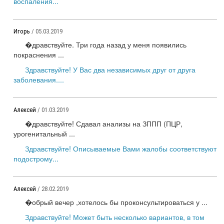
воспаления...
Игорь
/ 05.03.2019
�дравствуйте. Три года назад у меня появились
покраснения ...
Здравствуйте! У Вас два независимых друг от друга
заболевания....
Алексей
/ 01.03.2019
�дравствуйте! Сдавал анализы на ЗППП (ПЦР,
урогенитальный ...
Здравствуйте! Описываемые Вами жалобы соответствуют
подострому...
Алексей
/ 28.02.2019
�обрый вечер ,хотелось бы проконсультироваться у ...
Здравствуйте! Может быть несколько вариантов, в том