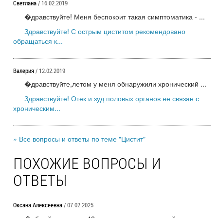
Светлана
/ 16.02.2019
�дравствуйте! Меня беспокоит такая симптоматика - ...
Здравствуйте! С острым циститом рекомендовано
обращаться к...
Валерия
/ 12.02.2019
�дравствуйте,летом у меня обнаружили хронический ...
Здравствуйте! Отек и зуд половых органов не связан с
хроническим...
» Все вопросы и ответы по теме "Цистит"
ПОХОЖИЕ ВОПРОСЫ И
ОТВЕТЫ
Оксана Алексеевна
/ 07.02.2025