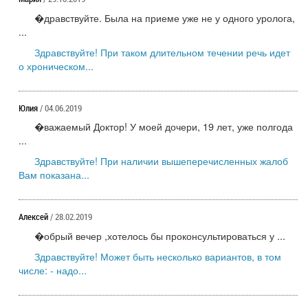
�дравствуйте. Была на приеме уже не у одного уролога,
...
Здравствуйте! При таком длительном течении речь идет
о хроническом...
Юлия
/ 04.06.2019
�важаемый Доктор! У моей дочери, 19 лет, уже полгода
...
Здравствуйте! При наличии вышеперечисленных жалоб
Вам показана...
Алексей
/ 28.02.2019
�обрый вечер ,хотелось бы проконсультироваться у ...
Здравствуйте! Может быть несколько вариантов, в том
числе: - надо...