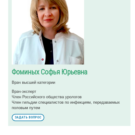
Фоминых Софья Юрьевна
Врач высшей категории
Врач-эксперт
Член Российского общества урологов
Член гильдии специалистов по инфекциям, передаваемых
половым путем
ЗАДАТЬ ВОПРОС