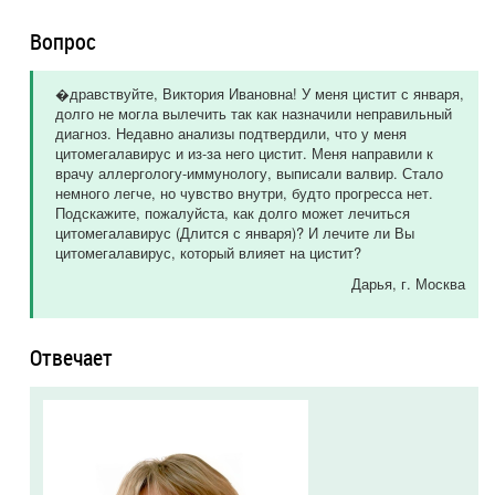
Вопрос
�дравствуйте, Виктория Ивановна! У меня цистит с января,
долго не могла вылечить так как назначили неправильный
диагноз. Недавно анализы подтвердили, что у меня
цитомегалавирус и из-за него цистит. Меня направили к
врачу аллергологу-иммунологу, выписали валвир. Стало
немного легче, но чувство внутри, будто прогресса нет.
Подскажите, пожалуйста, как долго может лечиться
цитомегалавирус (Длится с января)? И лечите ли Вы
цитомегалавирус, который влияет на цистит?
Дарья
, г. Москва
Отвечает