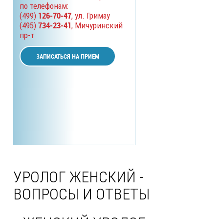
по телефонам:
126-70-47
(499)
, ул. Гримау
734-23-41
(495)
, Мичуринский
пр-т
ЗАПИСАТЬСЯ НА ПРИЕМ
УРОЛОГ ЖЕНСКИЙ -
ВОПРОСЫ И ОТВЕТЫ