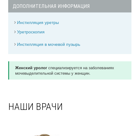
ДОПОЛНИТЕЛЬНАЯ ИНФОРМАЦИЯ
Инстилляция уретры
Уретроскопия
Инстилляция в мочевой пузырь
специализируется на заболеваниях
Женский уролог
мочевыделительной системы у женщин.
НАШИ ВРАЧИ