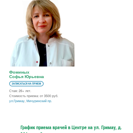
Фоминых
Софья Юрьевна
ЗАПИСАТЬСЯ НА ПРИЕМ
Стаж: 26+ лет.
Стоимость приема: от 3500 руб.
ул.Гримау
,
Мичуринский пр.
График приема врачей в Центре на ул. Гримау, д.