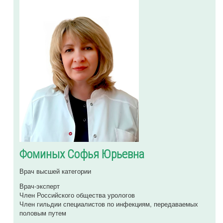
Фоминых Софья Юрьевна
Врач высшей категории
Врач-эксперт
Член Российского общества урологов
Член гильдии специалистов по инфекциям, передаваемых
половым путем