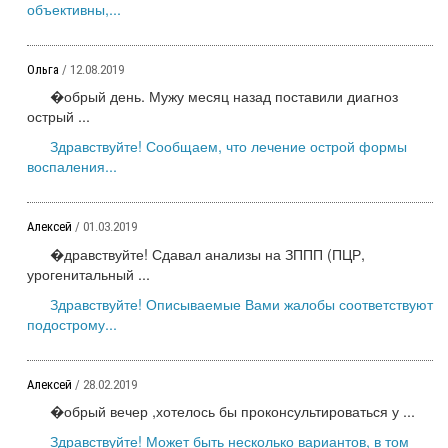
объективны,...
Ольга
/ 12.08.2019
�обрый день. Мужу месяц назад поставили диагноз
острый ...
Здравствуйте! Сообщаем, что лечение острой формы
воспаления...
Алексей
/ 01.03.2019
�дравствуйте! Сдавал анализы на ЗППП (ПЦР,
урогенитальный ...
Здравствуйте! Описываемые Вами жалобы соответствуют
подострому...
Алексей
/ 28.02.2019
�обрый вечер ,хотелось бы проконсультироваться у ...
Здравствуйте! Может быть несколько вариантов, в том