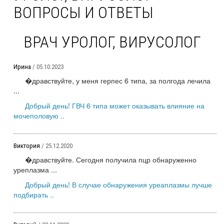
ВОПРОСЫ И ОТВЕТЫ
ВРАЧ УРОЛОГ, ВИРУСОЛОГ
Ирина
/ 05.10.2023
�дравствуйте, у меня герпес 6 типа, за полгода лечила
...
Добрый день! ГВЧ 6 типа может оказывать влияние на
мочеполовую ..
Виктория
/ 25.12.2020
�дравствуйте. Сегодня получила пцр обнаруженно
уреплазма ...
Добрый день! В случае обнаружения уреаплазмы лучше
подбирать ..