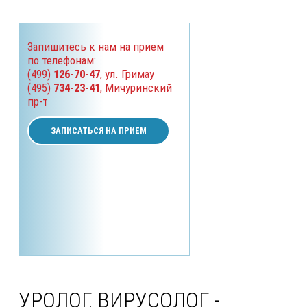
Запишитесь к нам на прием
по телефонам:
(499)
126-70-47
, ул. Гримау
(495)
734-23-41
, Мичуринский
пр-т
ЗАПИСАТЬСЯ НА ПРИЕМ
УРОЛОГ, ВИРУСОЛОГ -