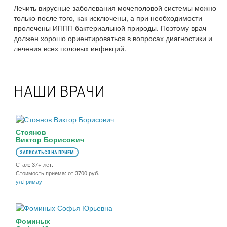
Лечить вирусные заболевания мочеполовой системы можно
только после того, как исключены, а при необходимости
пролечены ИППП бактериальной природы. Поэтому врач
должен хорошо ориентироваться в вопросах диагностики и
лечения всех половых инфекций.
НАШИ ВРАЧИ
Стоянов
Виктор Борисович
ЗАПИСАТЬСЯ НА ПРИЕМ
Стаж: 37+ лет.
Стоимость приема: от 3700 руб.
ул.Гримау
Фоминых