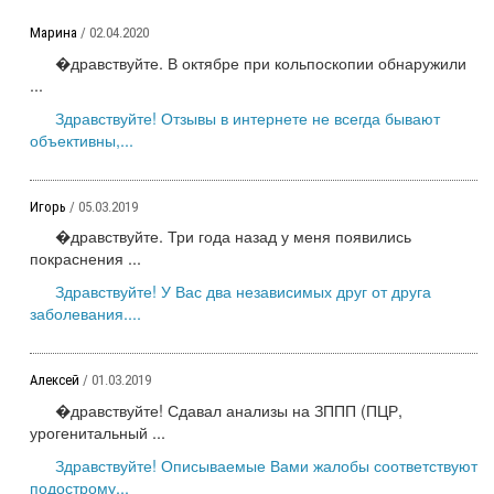
Марина
/ 02.04.2020
�дравствуйте. В октябре при кольпоскопии обнаружили
...
Здравствуйте! Отзывы в интернете не всегда бывают
объективны,...
Игорь
/ 05.03.2019
�дравствуйте. Три года назад у меня появились
покраснения ...
Здравствуйте! У Вас два независимых друг от друга
заболевания....
Алексей
/ 01.03.2019
�дравствуйте! Сдавал анализы на ЗППП (ПЦР,
урогенитальный ...
Здравствуйте! Описываемые Вами жалобы соответствуют
подострому...