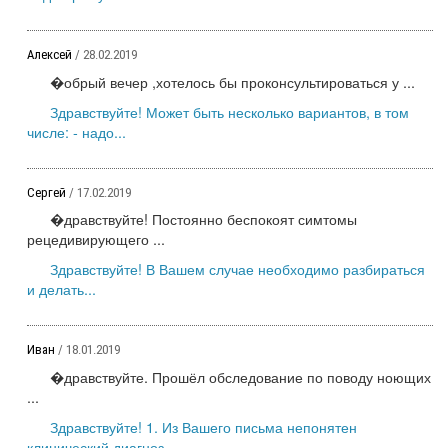
Алексей
/ 28.02.2019
�обрый вечер ,хотелось бы проконсультироваться у ...
Здравствуйте! Может быть несколько вариантов, в том
числе: - надо...
Сергей
/ 17.02.2019
�дравствуйте! Постоянно беспокоят симтомы
рецедивирующего ...
Здравствуйте! В Вашем случае необходимо разбираться
и делать...
Иван
/ 18.01.2019
�дравствуйте. Прошёл обследование по поводу ноющих
...
Здравствуйте! 1. Из Вашего письма непонятен
клинический диагноз...