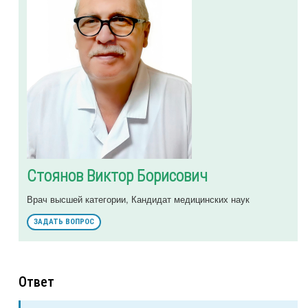
Стоянов Виктор Борисович
Врач высшей категории, Кандидат медицинских наук
ЗАДАТЬ ВОПРОС
Ответ