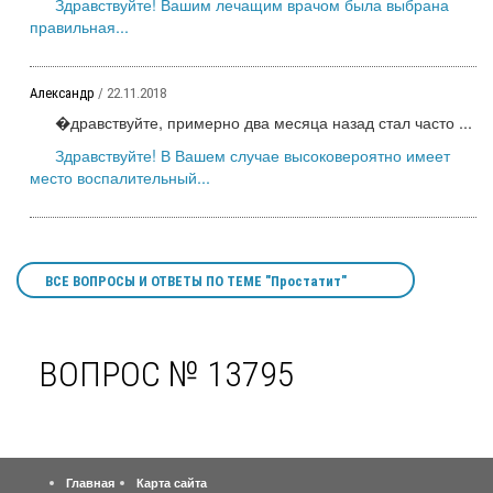
Здравствуйте! Вашим лечащим врачом была выбрана
правильная...
Александр
/ 22.11.2018
�дравствуйте, примерно два месяца назад стал часто ...
Здравствуйте! В Вашем случае высоковероятно имеет
место воспалительный...
ВСЕ ВОПРОСЫ И ОТВЕТЫ ПО ТЕМЕ "Простатит"
ВОПРОС № 13795
Главная
Карта сайта