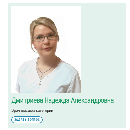
Дмитриева Надежда Александровна
Врач высшей категории
ЗАДАТЬ ВОПРОС