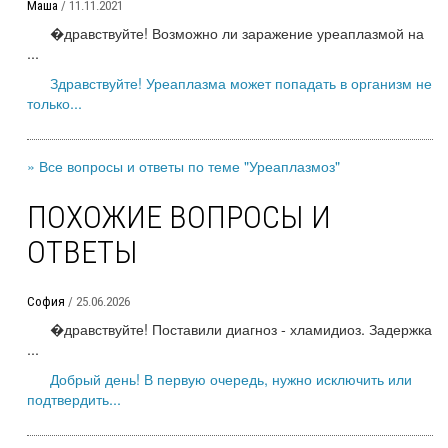
Маша
/ 11.11.2021
�дравствуйте! Возможно ли заражение уреаплазмой на
...
Здравствуйте! Уреаплазма может попадать в организм не
только...
» Все вопросы и ответы по теме "Уреаплазмоз"
ПОХОЖИЕ ВОПРОСЫ И
ОТВЕТЫ
София
/ 25.06.2026
�дравствуйте! Поставили диагноз - хламидиоз. Задержка
...
Добрый день! В первую очередь, нужно исключить или
подтвердить...