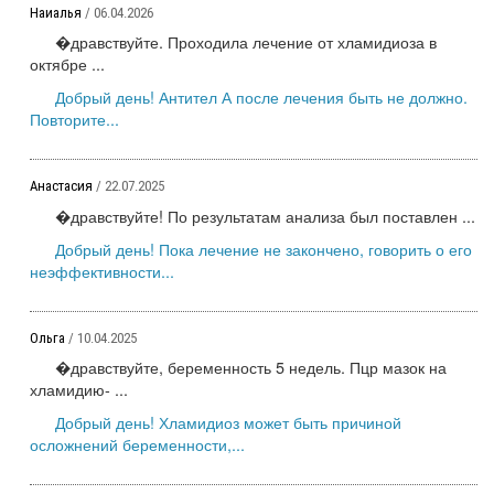
Наиалья
/ 06.04.2026
�дравствуйте. Проходила лечение от хламидиоза в
октябре ...
Добрый день! Антител А после лечения быть не должно.
Повторите...
Анастасия
/ 22.07.2025
�дравствуйте! По результатам анализа был поставлен ...
Добрый день! Пока лечение не закончено, говорить о его
неэффективности...
Ольга
/ 10.04.2025
�дравствуйте, беременность 5 недель. Пцр мазок на
хламидию- ...
Добрый день! Хламидиоз может быть причиной
осложнений беременности,...