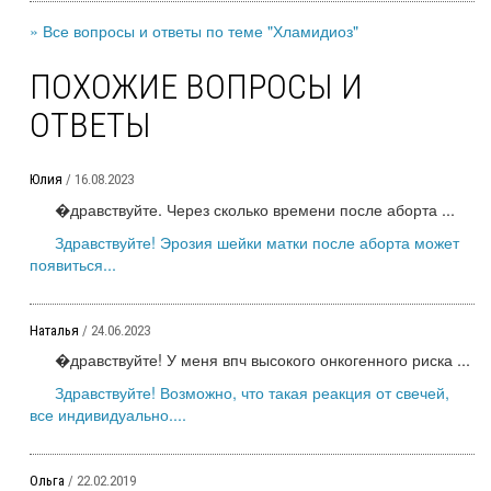
» Все вопросы и ответы по теме "Хламидиоз"
ПОХОЖИЕ ВОПРОСЫ И
ОТВЕТЫ
Юлия
/ 16.08.2023
�дравствуйте. Через сколько времени после аборта ...
Здравствуйте! Эрозия шейки матки после аборта может
появиться...
Наталья
/ 24.06.2023
�дравствуйте! У меня впч высокого онкогенного риска ...
Здравствуйте! Возможно, что такая реакция от свечей,
все индивидуально....
Ольга
/ 22.02.2019