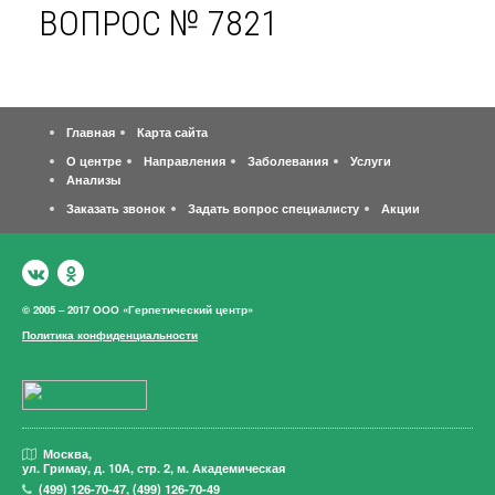
ВОПРОС № 7821
Главная
Карта сайта
О центре
Направления
Заболевания
Услуги
Анализы
Заказать звонок
Задать вопрос специалисту
Акции
© 2005 – 2017 ООО «Герпетический центр»
Политика конфиденциальности
Москва,
ул. Гримау,
д. 10А, стр. 2, м. Академическая
(499)
126-70-47
,
(499)
126-70-49