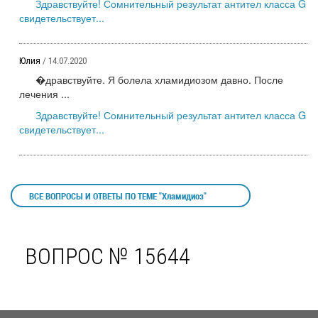
Здравствуйте! Сомнительный результат антител класса G
свидетельствует...
Юлия
/ 14.07.2020
�дравствуйте. Я болела хламидиозом давно. После
лечения ...
Здравствуйте! Сомнительный результат антител класса G
свидетельствует...
ВСЕ ВОПРОСЫ И ОТВЕТЫ ПО ТЕМЕ "Хламидиоз"
ВОПРОС № 15644