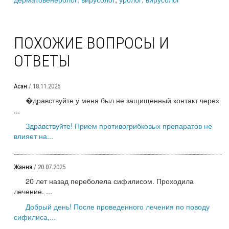
ПОХОЖИЕ ВОПРОСЫ И
ОТВЕТЫ
Асан
/ 18.11.2025
�дравствуйте у меня был не защищенный контакт через
...
Здравствуйте! Прием противогрибковых препаратов не
влияет на...
Жанна
/ 20.07.2025
20 лет назад переболела сифилисом. Проходила
лечение. ...
Добрый день! После проведенного лечения по поводу
сифилиса,...