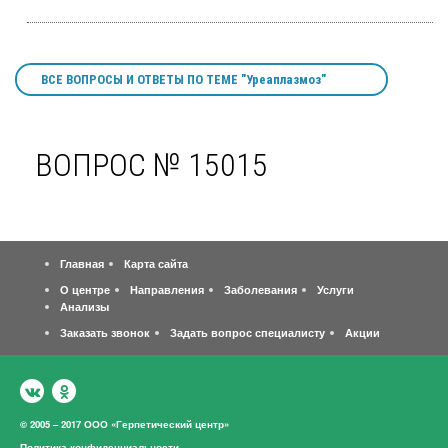
ВСЕ ВОПРОСЫ И ОТВЕТЫ ПО ТЕМЕ "Уреаплазмоз"
ВОПРОС № 15015
Главная
Карта сайта
О центре
Направления
Заболевания
Услуги
Анализы
Заказать звонок
Задать вопрос специалисту
Акции
© 2005 – 2017 ООО «Герпетический центр»
Политика конфиденциальности