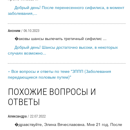
Добрый день! После перенесенного сифилиса, в момент
заболевания,...
Аноним
/ 06.10.2023
�аковы шансы вылечить третичный сифилис ...
Добрый день! Шансы достаточно высоки, в некоторых
случаях возможно...
» Все вопросы и ответы по теме "ЗППП (Заболевания
передающиеся половым путем)"
ПОХОЖИЕ ВОПРОСЫ И
ОТВЕТЫ
Александра
/ 22.07.2022
�дравствуйте, Элина Вячеславовна. Мне 21 год. После
...