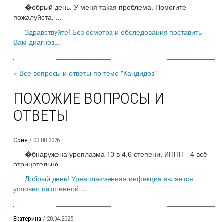
�обрый день. У меня такая проблема. Помогите
пожалуйста. ...
Здравствуйте! Без осмотра и обследования поставить
Вам диагноз...
» Все вопросы и ответы по теме "Кандидоз"
ПОХОЖИЕ ВОПРОСЫ И
ОТВЕТЫ
Соня
/ 03.08.2026
�бнаружена уреплазма 10 в 4.6 степени, ИППП - 4 всё
отрицательно. ...
Добрый день! Уреаплазменная инфекция является
условно патогенной....
Екатерина
/ 20.04.2025