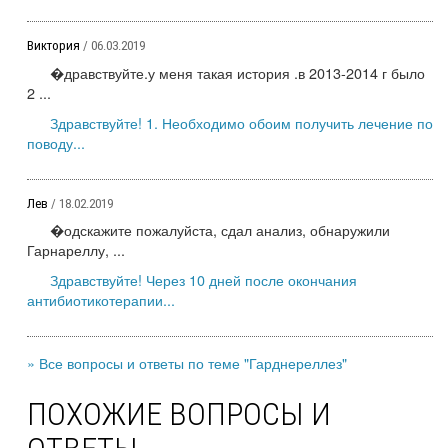
Виктория
/ 06.03.2019
�дравствуйте.у меня такая история .в 2013-2014 г было
2 ...
Здравствуйте! 1. Необходимо обоим получить лечение по
поводу...
Лев
/ 18.02.2019
�одскажите пожалуйста, сдал анализ, обнаружили
Гарнареллу, ...
Здравствуйте! Через 10 дней после окончания
антибиотикотерапии...
» Все вопросы и ответы по теме "Гарднереллез"
ПОХОЖИЕ ВОПРОСЫ И