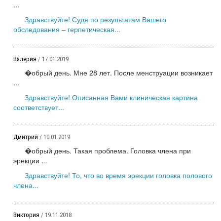
...
Здравствуйте! Судя по результатам Вашего
обследования – герпетическая...
Валерия
/ 17.01.2019
�обрый день. Мне 28 лет. После менструации возникает
...
Здравствуйте! Описанная Вами клиническая картина
соответствует...
Дмитрий
/ 10.01.2019
�обрый день. Такая проблема. Головка члена при
эрекции ...
Здравствуйте! То, что во время эрекции головка полового
члена...
Виктория
/ 19.11.2018