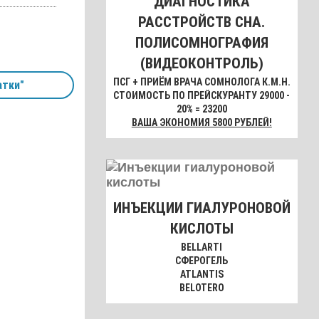
ДИАГНОСТИКА
РАССТРОЙСТВ СНА.
ПОЛИСОМНОГРАФИЯ
(ВИДЕОКОНТРОЛЬ)
ПСГ + ПРИЁМ ВРАЧА СОМНОЛОГА К.М.Н.
атки"
СТОИМОСТЬ ПО ПРЕЙСКУРАНТУ 29000 -
20% = 23200
ВАША ЭКОНОМИЯ 5800 РУБЛЕЙ!
ИНЪЕКЦИИ ГИАЛУРОНОВОЙ
КИСЛОТЫ
BELLARTI
СФЕРОГЕЛЬ
ATLANTIS
BELOTERO