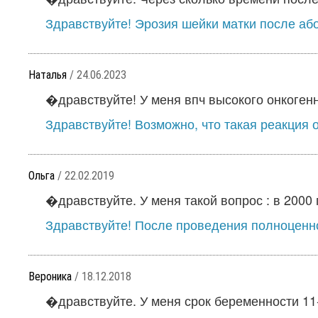
Здравствуйте! Эрозия шейки матки после або
Наталья
/ 24.06.2023
�дравствуйте! У меня впч высокого онкогенно
Здравствуйте! Возможно, что такая реакция о
Ольга
/ 22.02.2019
�дравствуйте. У меня такой вопрос : в 2000 
Здравствуйте! После проведения полноценно
Вероника
/ 18.12.2018
�дравствуйте. У меня срок беременности 11-