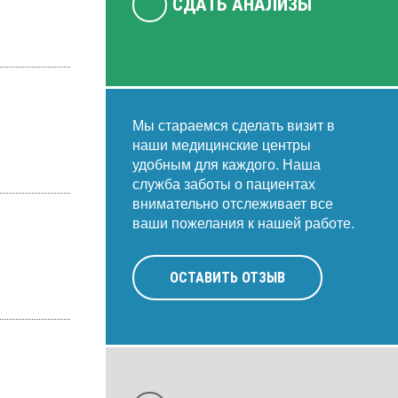
СДАТЬ АНАЛИЗЫ
Мы стараемся сделать визит в
наши медицинские центры
удобным для каждого. Наша
служба заботы о пациентах
внимательно отслеживает все
ваши пожелания к нашей работе.
ОСТАВИТЬ ОТЗЫВ