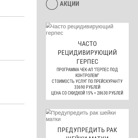
АКЦИИ
ЧАСТО
РЕЦИДИВИРУЮЩИЙ
ГЕРПЕС
ПРОГРАММА ЧЕК-АП "ГЕРПЕС ПОД
КОНТРОЛЕМ"
СТОИМОСТЬ УСЛУГ ПО ПРЕЙСКУРАНТУ
33690 РУБЛЕЙ
ЦЕНА СО СКИДКОЙ 15% = 28630 РУБЛЕЙ
ПРЕДУПРЕДИТЬ РАК