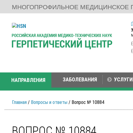
МНОГОПРОФИЛЬНОЕ МЕДИЦИНСКОЕ 
ЗАБОЛЕВАНИЯ
УСЛУГИ
НАПРАВЛЕНИЯ
Главная
/
Вопросы и ответы
/ Вопрос № 10884
ВОПРОС № 10884