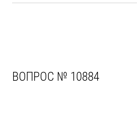
ВОПРОС № 10884