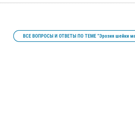
ВСЕ ВОПРОСЫ И ОТВЕТЫ ПО ТЕМЕ "Эрозия шейки м