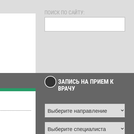
ПОИСК ПО САЙТУ:
ЗАПИСЬ НА ПРИЕМ К
ВРАЧУ