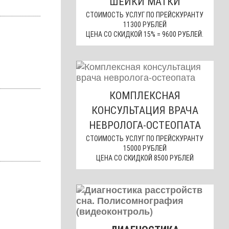
ШЕЙКИ МАТКИ
СТОИМОСТЬ УСЛУГ ПО ПРЕЙСКУРАНТУ
11300 РУБЛЕЙ
ЦЕНА СО СКИДКОЙ 15% = 9600 РУБЛЕЙ.
КОМПЛЕКСНАЯ
КОНСУЛЬТАЦИЯ ВРАЧА
НЕВРОЛОГА-ОСТЕОПАТА
СТОИМОСТЬ УСЛУГ ПО ПРЕЙСКУРАНТУ
15000 РУБЛЕЙ
ЦЕНА СО СКИДКОЙ 8500 РУБЛЕЙ