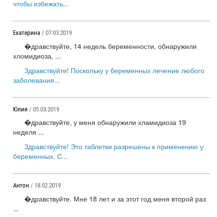
чтобы избежать...
Екатерина
/ 07.03.2019
�дравствуйте, 14 недель беременности, обнаружили
хломидиоза, ...
Здравствуйте! Поскольку у беременных лечение любого
заболевания...
Юлия
/ 05.03.2019
�дравствуйте, у меня обнаружили хламидиоза 19
неделя ...
Здравствуйте! Это таблетки разрешены к применению у
беременных. С...
Антон
/ 18.02.2019
�дравствуйте. Мне 18 лет и за этот год меня второй раз
...