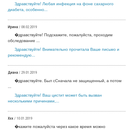
Здравствуйте! Любая инфекция на фоне сахарного
диабета, особенно...
Ирина
/ 08.02.2019
�дравствуйте! Подскажите, пожалуйста, проходим
обследование ...
Здравствуйте! Внимательно прочитала Ваше письмо и
рекомендую...
Диана
/ 29.01.2019
�дравствуйте. Был сСначала не защищенный, а потом
...
Здравствуйте! Ваш цистит может быть вызван
несколькими причинами,...
Ххх
/ 10.01.2019
�кажите пожалуйста через какое время можно