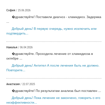
София
/ 25.06.2026
�дравствуйте! Поставили диагноз - хламидиоз. Задержка
...
Добрый день! В первую очередь, нужно исключить или
подтвердить...
Наиалья
/ 06.04.2026
�дравствуйте. Проходила лечение от хламидиоза в
октябре ...
Добрый день! Антител А после лечения быть не должно.
Повторите...
Анастасия
/ 22.07.2025
�дравствуйте! По результатам анализа был поставлен ...
Добрый день! Пока лечение не закончено, говорить о его
неэффективности...