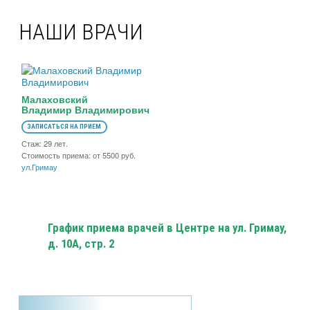
НАШИ ВРАЧИ
Малаховский
Владимир Владимирович
ЗАПИСАТЬСЯ НА ПРИЕМ
Стаж: 29 лет.
Стоимость приема: от 5500 руб.
ул.Гримау
График приема врачей в Центре на ул. Гримау,
д. 10А, стр. 2