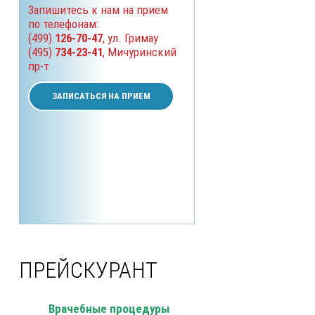
Запишитесь к нам на прием
по телефонам:
(499)
126-70-47
, ул. Гримау
(495)
734-23-41
, Мичуринский
пр-т
ЗАПИСАТЬСЯ НА ПРИЕМ
ПРЕЙСКУРАНТ
Врачебные процедуры