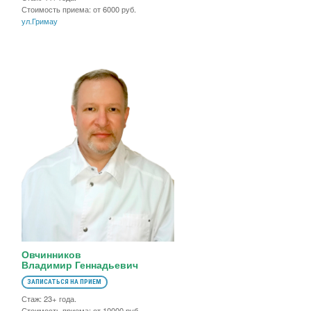
Стоимость приема: от 6000 руб.
ул.Гримау
Овчинников
Владимир Геннадьевич
ЗАПИСАТЬСЯ НА ПРИЕМ
Стаж: 23+ года.
Стоимость приема: от 10000 руб.