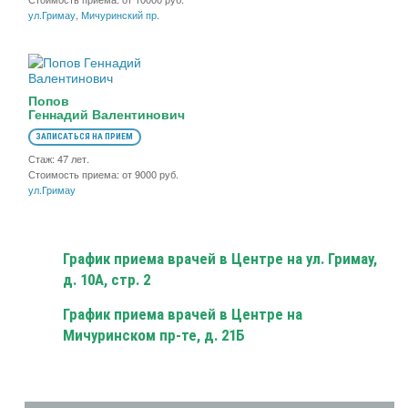
ул.Гримау
,
Мичуринский пр.
Попов
Геннадий Валентинович
ЗАПИСАТЬСЯ НА ПРИЕМ
Стаж: 47 лет.
Стоимость приема: от 9000 руб.
ул.Гримау
График приема врачей в Центре на ул. Гримау,
д. 10А, стр. 2
График приема врачей в Центре на
Мичуринском пр-те, д. 21Б