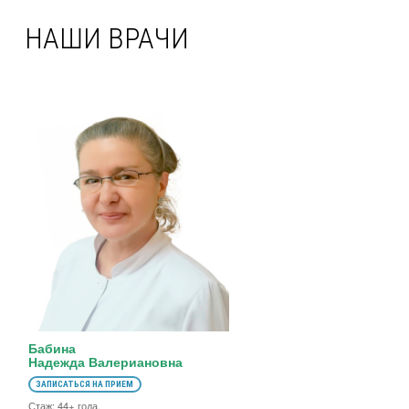
НАШИ ВРАЧИ
Бабина
Надежда Валериановна
ЗАПИСАТЬСЯ НА ПРИЕМ
Стаж: 44+ года.