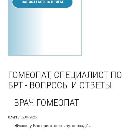
ЗАПИСАТЬСЯ НА ПРИЕМ
ГОМЕОПАТ, СПЕЦИАЛИСТ ПО
БРТ - ВОПРОСЫ И ОТВЕТЫ
ВРАЧ ГОМЕОПАТ
Ольга
/ 02.04.2026
�ожно у Вас приготовить аутонозод? ...