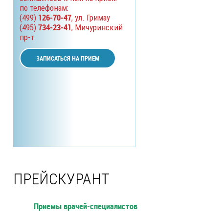
по телефонам:
126-70-47
(499)
, ул. Гримау
734-23-41
(495)
, Мичуринский
пр-т
ЗАПИСАТЬСЯ НА ПРИЕМ
ПРЕЙСКУРАНТ
Приемы врачей-специалистов