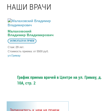
НАШИ ВРАЧИ
Малаховский
Владимир Владимирович
ЗАПИСАТЬСЯ НА ПРИЕМ
Стаж: 29 лет.
Стоимость приема: от 5500 руб.
ул.Гримау
График приема врачей в Центре на ул. Гримау, д.
10А, стр. 2
Запишитесь к нам на прием