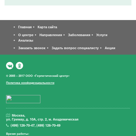
Главная
Карта сайта
О центре
Направления
Заболевания
Услуги
Анализы
Заказать звонок
Задать вопрос специалисту
Акции
© 2005 – 2017 ООО «Герпетический центр»
Политика конфиденциальности
Москва,
ул. Гримау,
д. 10А, стр. 2, м. Академическая
(499)
126-70-47
,
(499)
126-70-49
Время работы: