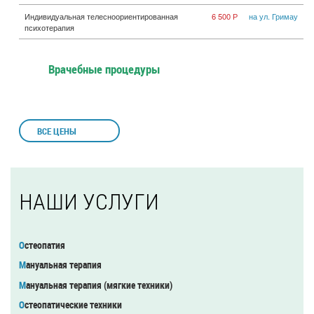
Индивидуальная телесноориентированная
6 500 Р
на ул. Гримау
психотерапия
Врачебные процедуры
ВСЕ ЦЕНЫ
НАШИ УСЛУГИ
Остеопатия
Мануальная терапия
Мануальная терапия (мягкие техники)
Остеопатические техники