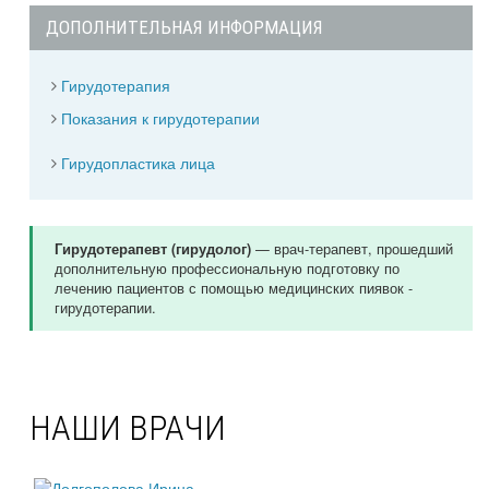
ДОПОЛНИТЕЛЬНАЯ ИНФОРМАЦИЯ
Гирудотерапия
Показания к гирудотерапии
Гирудопластика лица
— врач-терапевт, прошедший
Гирудотерапевт (гирудолог)
дополнительную профессиональную подготовку по
лечению пациентов с помощью медицинских пиявок -
гирудотерапии.
НАШИ ВРАЧИ