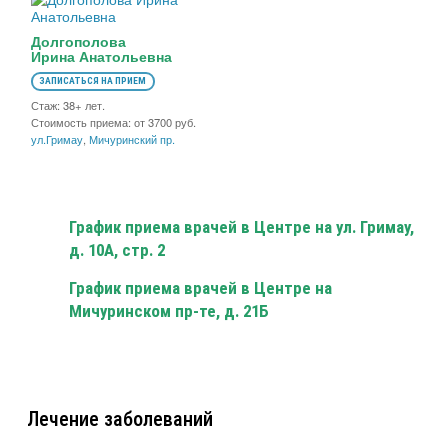
Долгополова
Ирина Анатольевна
ЗАПИСАТЬСЯ НА ПРИЕМ
Стаж: 38+ лет.
Стоимость приема: от 3700 руб.
ул.Гримау
,
Мичуринский пр.
График приема врачей в Центре на ул. Гримау,
д. 10А, стр. 2
График приема врачей в Центре на
Мичуринском пр-те, д. 21Б
Лечение заболеваний