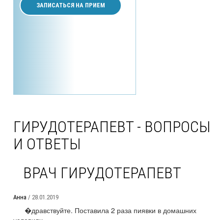
ЗАПИСАТЬСЯ НА ПРИЕМ
ГИРУДОТЕРАПЕВТ - ВОПРОСЫ
И ОТВЕТЫ
ВРАЧ ГИРУДОТЕРАПЕВТ
Анна
/ 28.01.2019
�дравствуйте. Поставила 2 раза пиявки в домашних
условиях, ...