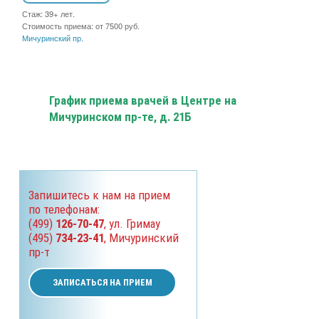
Стаж: 39+ лет.
Стоимость приема: от 7500 руб.
Мичуринский пр.
График приема врачей в Центре на
Мичуринском пр-те, д. 21Б
Запишитесь к нам на прием
по телефонам:
(499)
126-70-47
, ул. Гримау
(495)
734-23-41
, Мичуринский
пр-т
ЗАПИСАТЬСЯ НА ПРИЕМ