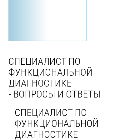
СПЕЦИАЛИСТ ПО
ФУНКЦИОНАЛЬНОЙ
ДИАГНОСТИКЕ
- ВОПРОСЫ И ОТВЕТЫ
СПЕЦИАЛИСТ ПО
ФУНКЦИОНАЛЬНОЙ
ДИАГНОСТИКЕ