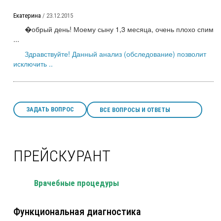
Екатерина
/ 23.12.2015
�обрый день! Моему сыну 1,3 месяца, очень плохо спим
...
Здравствуйте! Данный анализ (обследование) позволит
исключить ..
ЗАДАТЬ ВОПРОС
ВСЕ ВОПРОСЫ И ОТВЕТЫ
ПРЕЙСКУРАНТ
Врачебные процедуры
Функциональная диагностика