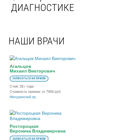
ДИАГНОСТИКЕ
НАШИ ВРАЧИ
Агальцов
Михаил Викторович
ЗАПИСАТЬСЯ НА ПРИЕМ
Стаж: 32+ года.
Стоимость приема: от 7000 руб.
Мичуринский пр.
Ростороцкая
Вероника Владимировна
ЗАПИСАТЬСЯ НА ПРИЕМ