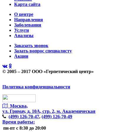
Карта сайта
О центре
Направления
Заболевания
Услуги
Анализы
Заказать звонок
Задать вопрос специалисту
Акции
© 2005 – 2017 ООО «Герпетический центр»
Политика конфиденциальности
Москва,
ул. Гримау,
д. 10А, стр. 2, м. Академическая
(499)
126-70-47
,
(499)
126-70-49
Время работы:
пн-пт
с 8:30 до 20:00