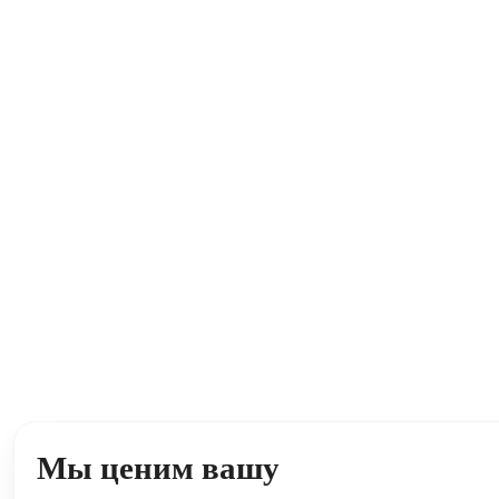
Мы ценим вашу