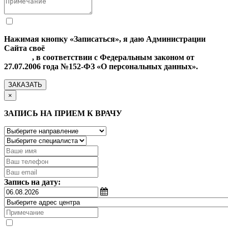
Нажимая кнопку «Записаться», я даю Администрации
Сайта своё
Согласие на обработку моих персональных
данных
, в соответствии с Федеральным законом от
27.07.2006 года №152-ФЗ «О персональных данных».
ЗАКАЗАТЬ
×
ЗАПИСЬ НА ПРИЕМ К ВРАЧУ
Запись на дату: