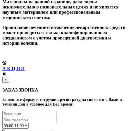
Материалы на данной странице, размещены
исключительно в познавательных целях и не является
научным материалом или профессиональным
медицинским советом.
Правильное лечение и назначение лекарственных средств
может проводиться только квалифицированным
специалистом с учетом проведенной диагностики и
истории болезни.
А К Ц И И
×
ЗАКАЗ ЗВОНКА
Заполните форму и сотрудник регистратуры свяжется с Вами в
течении дня в удобное для Вас время!