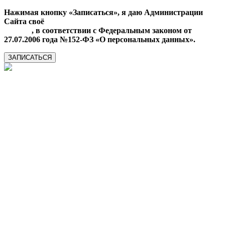
Нажимая кнопку «Записаться», я даю Администрации
Сайта своё
Согласие на обработку моих персональных
данных
, в соответствии с Федеральным законом от
27.07.2006 года №152-ФЗ «О персональных данных».
ЗАПИСАТЬСЯ