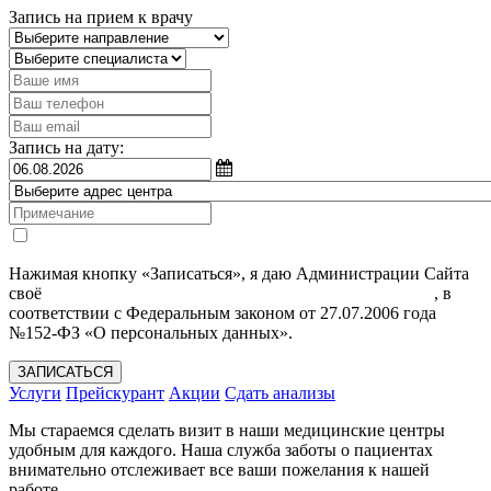
Запись на прием к врачу
Запись на дату:
Нажимая кнопку «Записаться», я даю Администрации Сайта
своё
Согласие на обработку моих персональных данных
, в
соответствии с Федеральным законом от 27.07.2006 года
№152-ФЗ «О персональных данных».
ЗАПИСАТЬСЯ
Услуги
Прейскурант
Акции
Сдать анализы
Мы стараемся сделать визит в наши медицинские центры
удобным для каждого. Наша служба заботы о пациентах
внимательно отслеживает все ваши пожелания к нашей
работе.