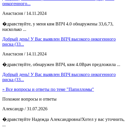
онкогенного...
Анастасия
/ 14.11.2024
�дравствуйте, у меня квм ВПЧ 4.0 обнаружены 33,6,73,
насколько ...
Добрый день! У Вас выявлен ВПЧ высокого онкогенного
риска (33...
Анастасия
/ 14.11.2024
�дравствуйте, обнаружен ВПЧ, квм 4.0Врач предложила ...
Добрый день! У Вас выявлен ВПЧ высокого онкогенного
риска (33...
» Все вопросы и ответы по теме "Папилломы"
Похожие вопросы и ответы
Александр
/ 31.07.2026
�дравствуйте Надежда Александровна!Хотел у вас уточнить,
...