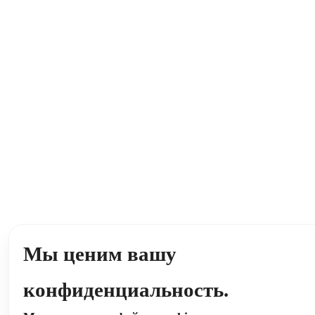
Мы ценим вашу
конфиденциальность.