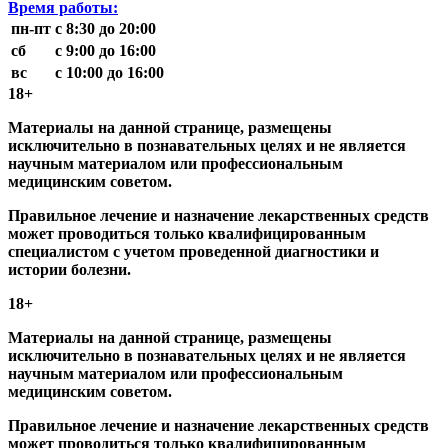
Время работы:
пн-пт
с 8:30 до 20:00
сб
с 9:00 до 16:00
вс
с 10:00 до 16:00
18+
Материалы на данной странице, размещены
исключительно в познавательных целях и не является
научным материалом или профессиональным
медицинским советом.
Правильное лечение и назначение лекарственных средств
может проводиться только квалифицированным
специалистом с учетом проведенной диагностики и
истории болезни.
18+
Материалы на данной странице, размещены
исключительно в познавательных целях и не является
научным материалом или профессиональным
медицинским советом.
Правильное лечение и назначение лекарственных средств
может проводиться только квалифицированным