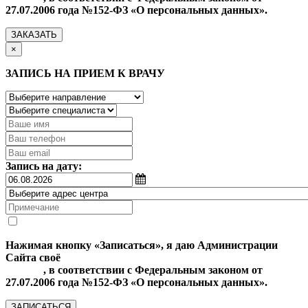
27.07.2006 года №152-ФЗ «О персональных данных».
ЗАКАЗАТЬ
×
ЗАПИСЬ НА ПРИЕМ К ВРАЧУ
Запись на дату:
Нажимая кнопку «Записаться», я даю Администрации
Сайта своё
Согласие на обработку моих персональных
данных
, в соответствии с Федеральным законом от
27.07.2006 года №152-ФЗ «О персональных данных».
ЗАПИСАТЬСЯ