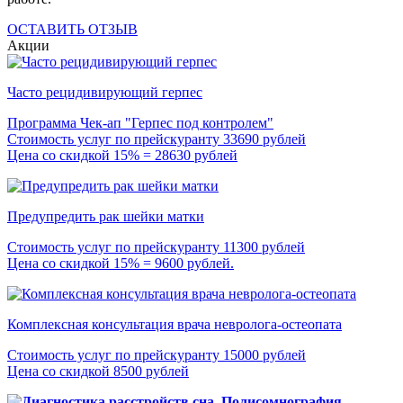
ОСТАВИТЬ ОТЗЫВ
Акции
Часто рецидивирующий герпес
Программа Чек-ап "Герпес под контролем"
Стоимость услуг по прейскуранту 33690 рублей
Цена со скидкой 15% = 28630 рублей
Предупредить рак шейки матки
Стоимость услуг по прейскуранту 11300 рублей
Цена со скидкой 15% = 9600 рублей.
Комплексная консультация врача невролога-остеопата
Стоимость услуг по прейскуранту 15000 рублей
Цена со скидкой 8500 рублей