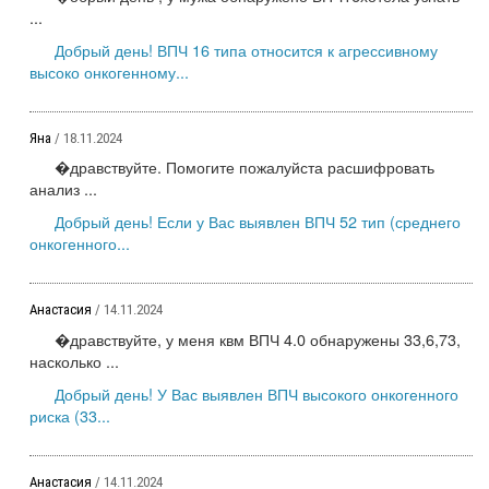
...
Добрый день! ВПЧ 16 типа относится к агрессивному
высоко онкогенному...
Яна
/ 18.11.2024
�дравствуйте. Помогите пожалуйста расшифровать
анализ ...
Добрый день! Если у Вас выявлен ВПЧ 52 тип (среднего
онкогенного...
Анастасия
/ 14.11.2024
�дравствуйте, у меня квм ВПЧ 4.0 обнаружены 33,6,73,
насколько ...
Добрый день! У Вас выявлен ВПЧ высокого онкогенного
риска (33...
Анастасия
/ 14.11.2024