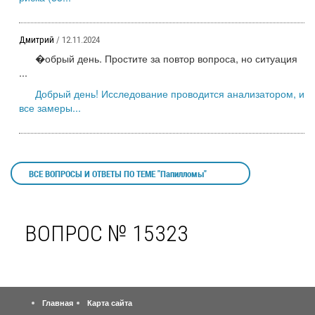
Дмитрий
/ 12.11.2024
�обрый день. Простите за повтор вопроса, но ситуация
...
Добрый день! Исследование проводится анализатором, и
все замеры...
ВСЕ ВОПРОСЫ И ОТВЕТЫ ПО ТЕМЕ "Папилломы"
ВОПРОС № 15323
Главная
Карта сайта